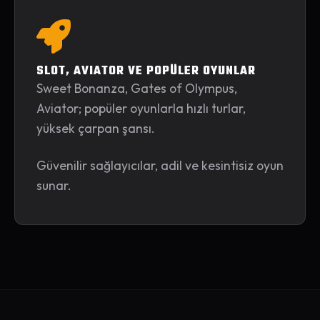
SLOT, AVIATOR VE POPÜLER OYUNLAR
Sweet Bonanza, Gates of Olympus,
Aviator; popüler oyunlarla hızlı turlar,
yüksek çarpan şansı.
Güvenilir sağlayıcılar, adil ve kesintisiz oyun
sunar.