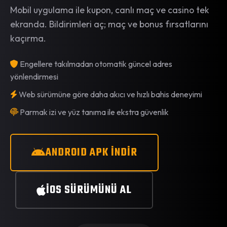
Mobil uygulama ile kupon, canlı maç ve casino tek
ekranda. Bildirimleri aç; maç ve bonus fırsatlarını
kaçırma.
Engellere takılmadan otomatik güncel adres
yönlendirmesi
Web sürümüne göre daha akıcı ve hızlı bahis deneyimi
Parmak izi ve yüz tanıma ile ekstra güvenlik
ANDROID APK İNDİR
IOS SÜRÜMÜNÜ AL