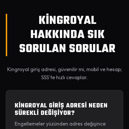
KINGROYAL
HAKKINDA SIK
SORULAN SORULAR
Kingroyal giriş adresi, güvenilir mi, mobil ve hesap;
SSS'te hızlı cevaplar.
KINGROYAL GIRIŞ ADRESI NEDEN
SÜREKLI DEĞIŞIYOR?
Engellemeler yüzünden adres değişince