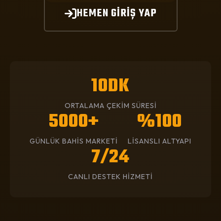
HEMEN GİRİŞ YAP
10DK
ORTALAMA ÇEKİM SÜRESİ
5000+
%100
GÜNLÜK BAHİS MARKETİ
LİSANSLI ALTYAPI
7/24
CANLI DESTEK HİZMETİ