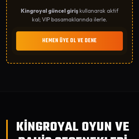
Kingroyal güncel giriş
kullanarak aktif
kal; VIP basamaklarında ilerle.
HEMEN ÜYE OL VE DENE
KINGROYAL OYUN VE