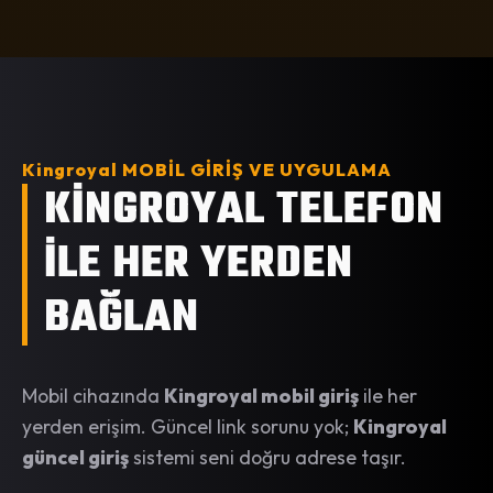
Kingroyal MOBİL GİRİŞ VE UYGULAMA
KINGROYAL TELEFON
İLE HER YERDEN
BAĞLAN
Mobil cihazında
Kingroyal mobil giriş
ile her
yerden erişim. Güncel link sorunu yok;
Kingroyal
güncel giriş
sistemi seni doğru adrese taşır.