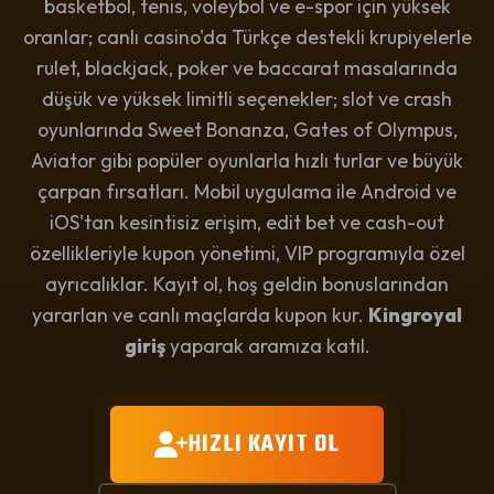
basketbol, tenis, voleybol ve e-spor için yüksek
oranlar; canlı casino'da Türkçe destekli krupiyelerle
rulet, blackjack, poker ve baccarat masalarında
düşük ve yüksek limitli seçenekler; slot ve crash
oyunlarında Sweet Bonanza, Gates of Olympus,
Aviator gibi popüler oyunlarla hızlı turlar ve büyük
çarpan fırsatları. Mobil uygulama ile Android ve
iOS'tan kesintisiz erişim, edit bet ve cash-out
özellikleriyle kupon yönetimi, VIP programıyla özel
ayrıcalıklar. Kayıt ol, hoş geldin bonuslarından
yararlan ve canlı maçlarda kupon kur.
Kingroyal
giriş
yaparak aramıza katıl.
HIZLI KAYIT OL