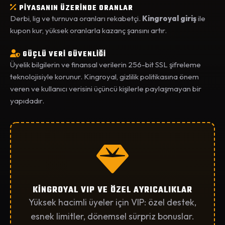
PİYASANIN ÜZERİNDE ORANLAR
Derbi, lig ve turnuva oranları rekabetçi.
Kingroyal giriş
ile
kupon kur, yüksek oranlarla kazanç şansını artır.
GÜÇLÜ VERİ GÜVENLİĞİ
Üyelik bilgilerin ve finansal verilerin 256-bit SSL şifreleme
teknolojisiyle korunur. Kingroyal, gizlilik politikasına önem
veren ve kullanıcı verisini üçüncü kişilerle paylaşmayan bir
yapıdadır.
KINGROYAL VIP VE ÖZEL AYRICALIKLAR
Yüksek hacimli üyeler için VIP: özel destek,
esnek limitler, dönemsel sürpriz bonuslar.