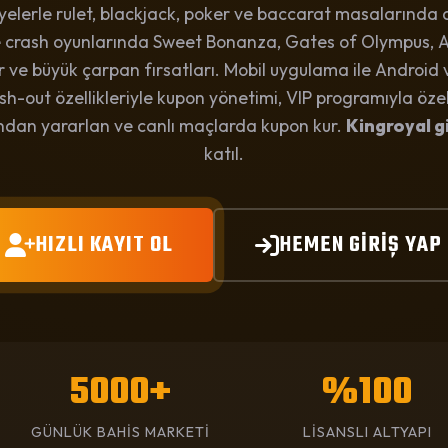
yelerle rulet, blackjack, poker ve baccarat masalarında d
ve crash oyunlarında Sweet Bonanza, Gates of Olympus, Av
ar ve büyük çarpan fırsatları. Mobil uygulama ile Android 
sh-out özellikleriyle kupon yönetimi, VIP programıyla özel 
ından yararlan ve canlı maçlarda kupon kur.
Kingroyal gi
katıl.
HIZLI KAYIT OL
HEMEN GİRİŞ YAP
5000+
%100
GÜNLÜK BAHİS MARKETİ
LİSANSLI ALTYAPI