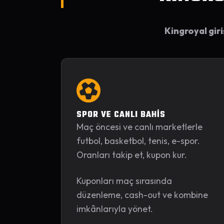
Kingroyal giri
SPOR VE CANLI BAHİS
Maç öncesi ve canlı marketlerle
futbol, basketbol, tenis, e-spor.
Oranları takip et, kupon kur.
Kuponları maç sırasında
düzenleme, cash-out ve kombine
imkânlarıyla yönet.