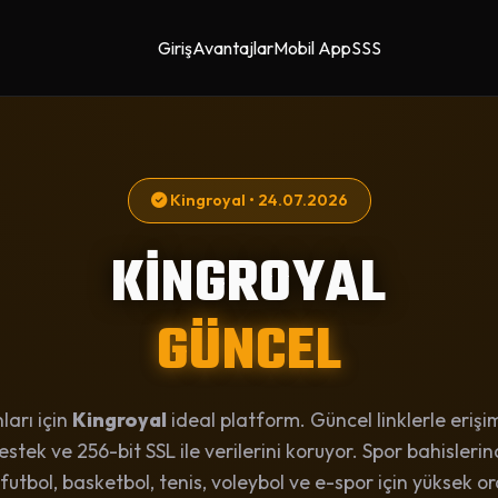
Giriş
Avantajlar
Mobil App
SSS
Kingroyal • 24.07.2026
KINGROYAL
GÜNCEL
ları için
Kingroyal
ideal platform. Güncel linklerle erişi
destek ve 256-bit SSL ile verilerini koruyor. Spor bahisler
utbol, basketbol, tenis, voleybol ve e-spor için yüksek or