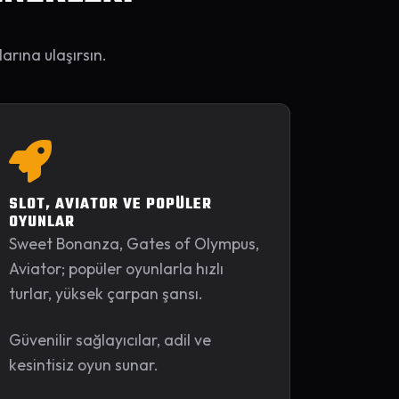
arına ulaşırsın.
SLOT, AVIATOR VE POPÜLER
OYUNLAR
Sweet Bonanza, Gates of Olympus,
Aviator; popüler oyunlarla hızlı
turlar, yüksek çarpan şansı.
Güvenilir sağlayıcılar, adil ve
kesintisiz oyun sunar.