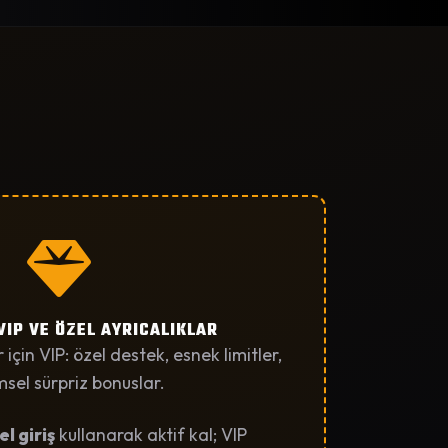
VIP VE ÖZEL AYRICALIKLAR
için VIP: özel destek, esnek limitler,
sel sürpriz bonuslar.
l giriş
kullanarak aktif kal; VIP