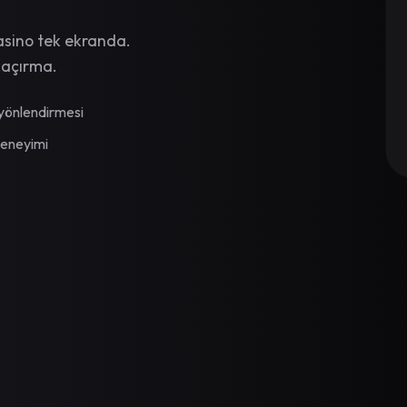
asino tek ekranda.
 kaçırma.
yönlendirmesi
deneyimi