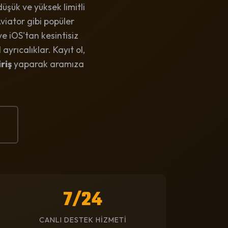
üşük ve yüksek limitli
iator gibi popüler
ve iOS'tan kesintisiz
ayrıcalıklar. Kayıt ol,
riş
yaparak aramıza
7/24
CANLI DESTEK HİZMETİ