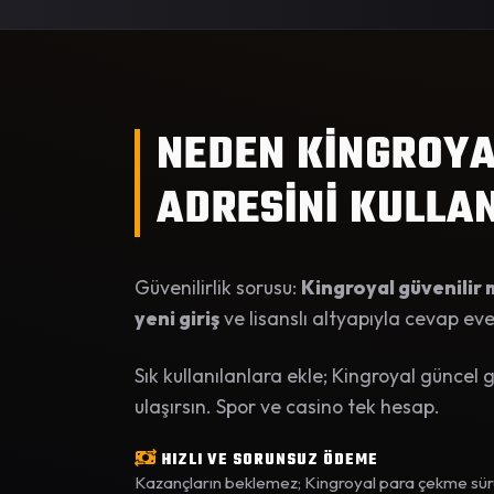
NEDEN KINGROYA
ADRESİNİ KULLA
Güvenilirlik sorusu:
Kingroyal güvenilir 
yeni giriş
ve lisanslı altyapıyla cevap eve
Sık kullanılanlara ekle; Kingroyal güncel 
ulaşırsın. Spor ve casino tek hesap.
HIZLI VE SORUNSUZ ÖDEME
Kazançların beklemez; Kingroyal para çekme süreçl