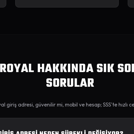
ROYAL HAKKINDA SIK S
SORULAR
al giriş adresi, güvenilir mi, mobil ve hesap; SSS'te hızlı c