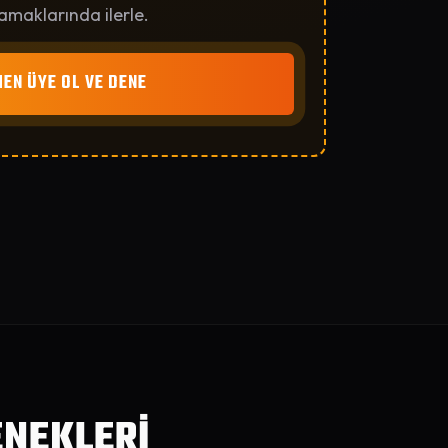
amaklarında ilerle.
EN ÜYE OL VE DENE
ENEKLERİ