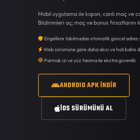
Mobil uygulama ile kupon, canlı maç ve c
Bildirimleri aç; maç ve bonus fırsatlarını
Engellere takılmadan otomatik güncel adres 
Web sürümüne göre daha akıcı ve hızlı bahis 
Parmak izi ve yüz tanıma ile ekstra güvenlik
ANDROID APK İNDİR
IOS SÜRÜMÜNÜ AL