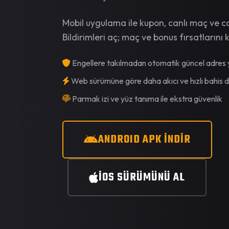
Mobil uygulama ile kupon, canlı maç ve c
Bildirimleri aç; maç ve bonus fırsatlarını
Engellere takılmadan otomatik güncel adres 
Web sürümüne göre daha akıcı ve hızlı bahis 
Parmak izi ve yüz tanıma ile ekstra güvenlik
ANDROID APK İNDİR
IOS SÜRÜMÜNÜ AL