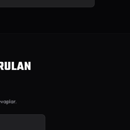
ORULAN
evaplar.