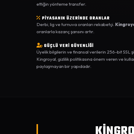
ettiğin yönteme transfer.
PİYASANIN ÜZERİNDE ORANLAR
Derbi, lig ve turnuva oranları rekabetçi.
Kingroya
oranlarla kazanç şansını artır.
GÜÇLÜ VERİ GÜVENLİĞİ
Üyelik bilgilerin ve finansal verilerin 256-bit SSL 
Kingroyal, gizlilik politikasına önem veren ve kullan
paylaşmayan bir yapıdadır.
KINGRO