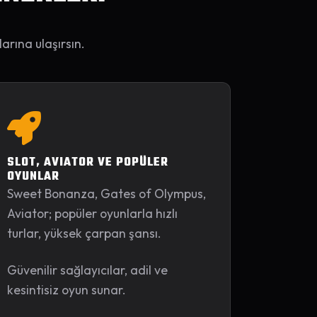
arına ulaşırsın.
SLOT, AVIATOR VE POPÜLER
OYUNLAR
Sweet Bonanza, Gates of Olympus,
Aviator; popüler oyunlarla hızlı
turlar, yüksek çarpan şansı.
Güvenilir sağlayıcılar, adil ve
kesintisiz oyun sunar.