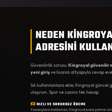
NEDEN KINGROYA
ADRESİNİ KULLA
Güvenilirlik sorusu:
Kingroyal güvenilir 
yeni giriş
ve lisanslı altyapıyla cevap eve
Sık kullanılanlara ekle; Kingroyal güncel 
ulaşırsın. Spor ve casino tek hesap.
HIZLI VE SORUNSUZ ÖDEME
Kazançların beklemez; Kingroyal para çekme süreçl