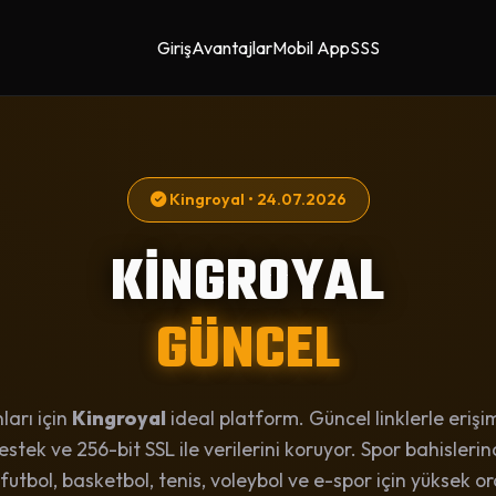
Giriş
Avantajlar
Mobil App
SSS
Kingroyal • 24.07.2026
KINGROYAL
GÜNCEL
ları için
Kingroyal
ideal platform. Güncel linklerle erişi
destek ve 256-bit SSL ile verilerini koruyor. Spor bahisler
utbol, basketbol, tenis, voleybol ve e-spor için yüksek or