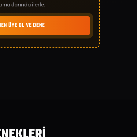
amaklarında ilerle.
EN ÜYE OL VE DENE
ENEKLERİ