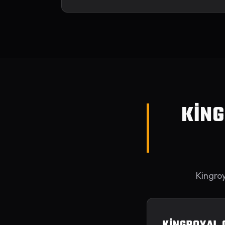
KING
Kingroy