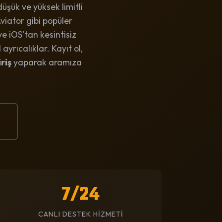
üşük ve yüksek limitli
iator gibi popüler
ve iOS'tan kesintisiz
ayrıcalıklar. Kayıt ol,
riş
yaparak aramıza
7/24
CANLI DESTEK HİZMETİ