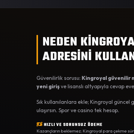
NEDEN KINGROYA
ADRESİNİ KULLA
Güvenilirlik sorusu:
Kingroyal güvenilir 
yeni giriş
ve lisanslı altyapıyla cevap eve
Sık kullanılanlara ekle; Kingroyal güncel 
ulaşırsın. Spor ve casino tek hesap.
HIZLI VE SORUNSUZ ÖDEME
Kazançların beklemez; Kingroyal para çekme süreçl