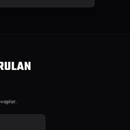
ORULAN
evaplar.