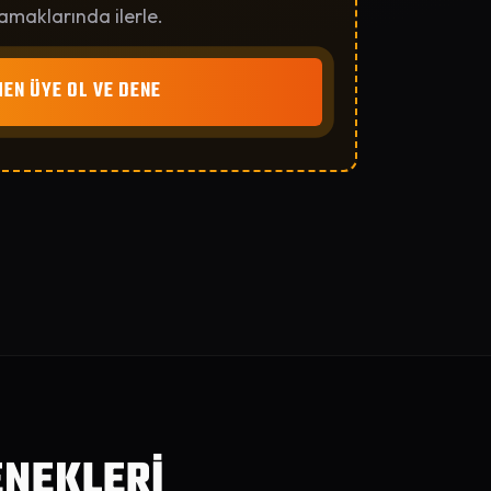
amaklarında ilerle.
EN ÜYE OL VE DENE
ENEKLERİ