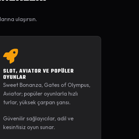
arına ulaşırsın.
SLOT, AVIATOR VE POPÜLER
OYUNLAR
Sweet Bonanza, Gates of Olympus,
Aviator; popüler oyunlarla hızlı
turlar, yüksek çarpan şansı.
Güvenilir sağlayıcılar, adil ve
kesintisiz oyun sunar.