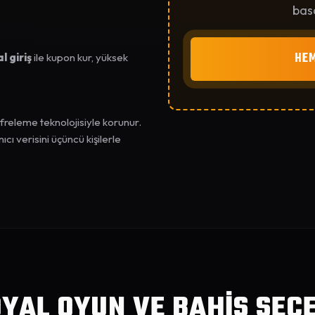
bas
HEM
l giriş
ile kupon kur, yüksek
şifreleme teknolojisiyle korunur.
ıcı verisini üçüncü kişilerle
YAL OYUN VE BAHİS SEÇ