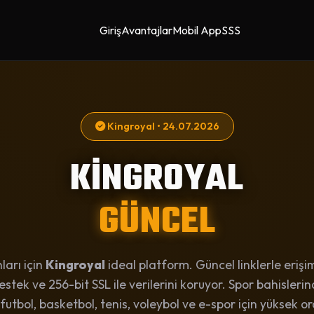
Giriş
Avantajlar
Mobil App
SSS
Kingroyal • 24.07.2026
KINGROYAL
GÜNCEL
ları için
Kingroyal
ideal platform. Güncel linklerle erişi
destek ve 256-bit SSL ile verilerini koruyor. Spor bahisler
utbol, basketbol, tenis, voleybol ve e-spor için yüksek or