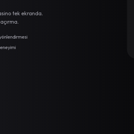
asino tek ekranda.
 kaçırma.
yönlendirmesi
deneyimi