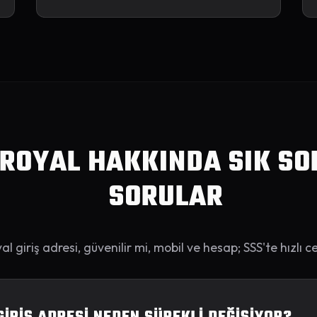
ROYAL HAKKINDA SIK S
SORULAR
al giriş adresi, güvenilir mi, mobil ve hesap; SSS'te hızlı c