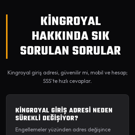
KINGROYAL
HAKKINDA SIK
SORULAN SORULAR
Kingroyal giriş adresi, güvenilir mi, mobil ve hesap;
SSS'te hızlı cevaplar.
KINGROYAL GIRIŞ ADRESI NEDEN
SÜREKLI DEĞIŞIYOR?
Engellemeler yüzünden adres değişince