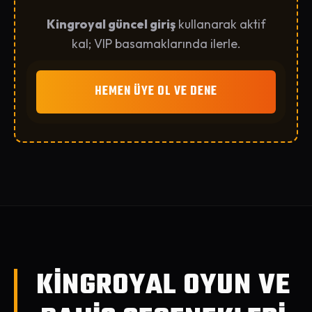
Kingroyal güncel giriş
kullanarak aktif
kal; VIP basamaklarında ilerle.
HEMEN ÜYE OL VE DENE
KINGROYAL OYUN VE