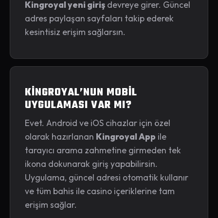
Kingroyal yeni giriş
devreye girer. Güncel
adres paylaşan sayfaları takip ederek
kesintisiz erişim sağlarsın.
KINGROYAL’NUN MOBIL
UYGULAMASI VAR MI?
Evet. Android ve iOS cihazlar için özel
olarak hazırlanan
Kingroyal App
ile
tarayıcı arama zahmetine girmeden tek
ikona dokunarak giriş yapabilirsin.
Uygulama, güncel adresi otomatik kullanır
ve tüm bahis ile casino içeriklerine tam
erişim sağlar.