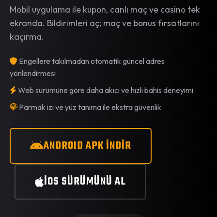
Mobil uygulama ile kupon, canlı maç ve casino tek
ekranda. Bildirimleri aç; maç ve bonus fırsatlarını
kaçırma.
Engellere takılmadan otomatik güncel adres
yönlendirmesi
Web sürümüne göre daha akıcı ve hızlı bahis deneyimi
Parmak izi ve yüz tanıma ile ekstra güvenlik
ANDROID APK İNDİR
IOS SÜRÜMÜNÜ AL