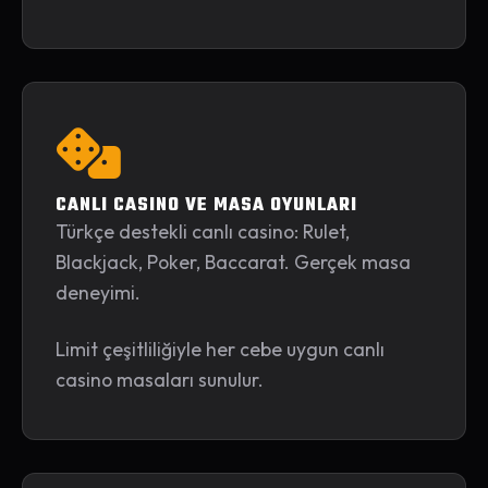
CANLI CASINO VE MASA OYUNLARI
Türkçe destekli canlı casino: Rulet,
Blackjack, Poker, Baccarat. Gerçek masa
deneyimi.
Limit çeşitliliğiyle her cebe uygun canlı
casino masaları sunulur.