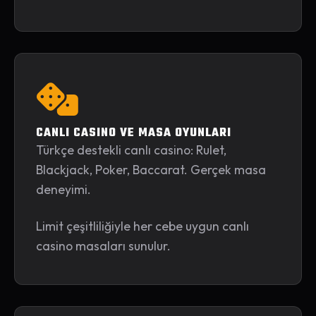
CANLI CASINO VE MASA OYUNLARI
Türkçe destekli canlı casino: Rulet,
Blackjack, Poker, Baccarat. Gerçek masa
deneyimi.
Limit çeşitliliğiyle her cebe uygun canlı
casino masaları sunulur.