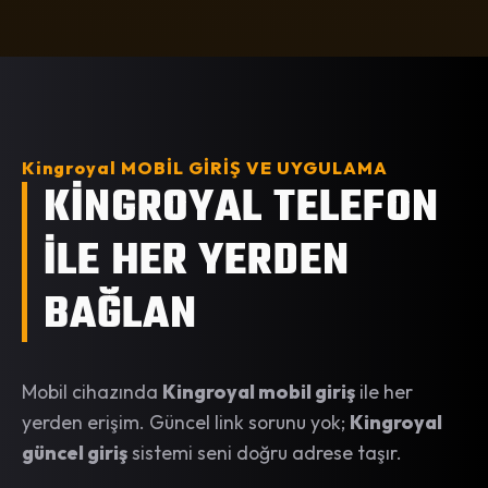
Kingroyal MOBİL GİRİŞ VE UYGULAMA
KINGROYAL TELEFON
İLE HER YERDEN
BAĞLAN
Mobil cihazında
Kingroyal mobil giriş
ile her
yerden erişim. Güncel link sorunu yok;
Kingroyal
güncel giriş
sistemi seni doğru adrese taşır.