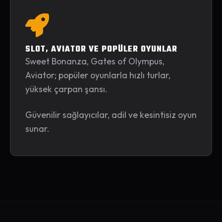
SLOT, AVIATOR VE POPÜLER OYUNLAR
Sweet Bonanza, Gates of Olympus,
Aviator; popüler oyunlarla hızlı turlar,
yüksek çarpan şansı.
Güvenilir sağlayıcılar, adil ve kesintisiz oyun
sunar.