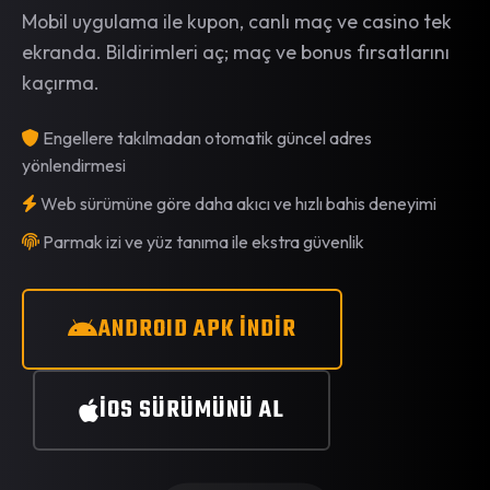
Mobil uygulama ile kupon, canlı maç ve casino tek
ekranda. Bildirimleri aç; maç ve bonus fırsatlarını
kaçırma.
Engellere takılmadan otomatik güncel adres
yönlendirmesi
Web sürümüne göre daha akıcı ve hızlı bahis deneyimi
Parmak izi ve yüz tanıma ile ekstra güvenlik
ANDROID APK İNDİR
IOS SÜRÜMÜNÜ AL