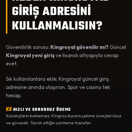
GİRİŞ ADRESİNİ
KULLANMALISIN?
Güvenilirlik sorusu:
Kingroyal güvenilir mi?
Güncel
Kingroyal yeni giriş
ve lisanslı altyapıyla cevap
evet.
Sık kullanılanlara ekle; Kingroyal güncel giriş
adresine anında ulaşırsın. Spor ve casino tek
hesap.
HIZLI VE SORUNSUZ ÖDEME
Kazançların beklemez; Kingroyal para çekme süreçleri kısa
ve güvenilir. Tercih ettiğin yönteme transfer.