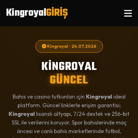
Kingroyal
GİRİŞ
Kingroyal • 24.07.2026
KINGROYAL
GÜNCEL
Bahis ve casino tutkunları için
Kingroyal
ideal
platform. Güncel linklerle erişim garantisi;
Kingroyal
lisanslı altyapı, 7/24 destek ve 256-bit
SSL ile verilerini koruyor. Spor bahislerinde maç
öncesi ve canlı bahis marketlerinde futbol,