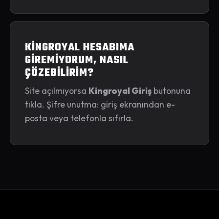
KINGROYAL HESABIMA
GIREMIYORUM, NASIL
ÇÖZEBILIRIM?
Site açılmıyorsa
Kingroyal Giriş
butonuna
tıkla. Şifre unutma: giriş ekranından e-
posta veya telefonla sıfırla.