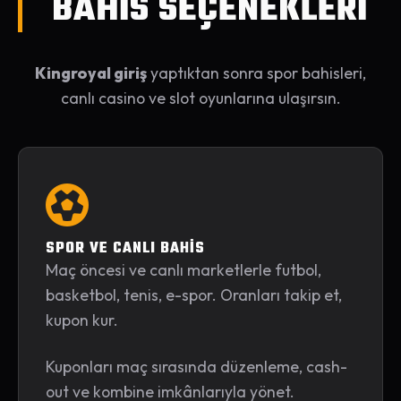
BAHİS SEÇENEKLERİ
Kingroyal giriş
yaptıktan sonra spor bahisleri,
canlı casino ve slot oyunlarına ulaşırsın.
SPOR VE CANLI BAHİS
Maç öncesi ve canlı marketlerle futbol,
basketbol, tenis, e-spor. Oranları takip et,
kupon kur.
Kuponları maç sırasında düzenleme, cash-
out ve kombine imkânlarıyla yönet.