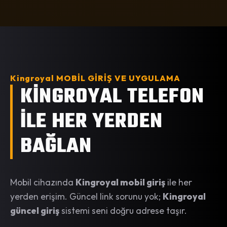
Kingroyal MOBİL GİRİŞ VE UYGULAMA
KINGROYAL TELEFON
İLE HER YERDEN
BAĞLAN
Mobil cihazında
Kingroyal mobil giriş
ile her
yerden erişim. Güncel link sorunu yok;
Kingroyal
güncel giriş
sistemi seni doğru adrese taşır.