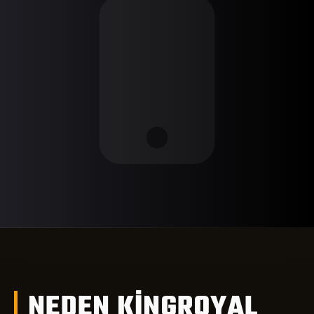
NEDEN KINGROYAL