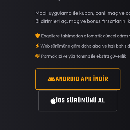
Mobil uygulama ile kupon, canlı maç ve c
Bildirimleri aç; maç ve bonus fırsatlarını
Engellere takılmadan otomatik güncel adres 
Web sürümüne göre daha akıcı ve hızlı bahis 
Parmak izi ve yüz tanıma ile ekstra güvenlik
ANDROID APK İNDİR
IOS SÜRÜMÜNÜ AL