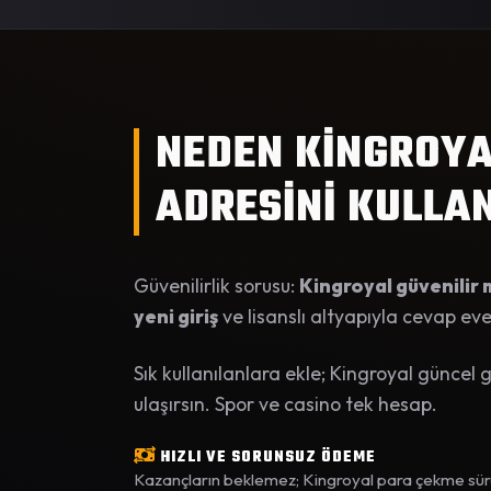
NEDEN KINGROYA
ADRESİNİ KULLA
Güvenilirlik sorusu:
Kingroyal güvenilir 
yeni giriş
ve lisanslı altyapıyla cevap eve
Sık kullanılanlara ekle; Kingroyal güncel 
ulaşırsın. Spor ve casino tek hesap.
HIZLI VE SORUNSUZ ÖDEME
Kazançların beklemez; Kingroyal para çekme süreçl