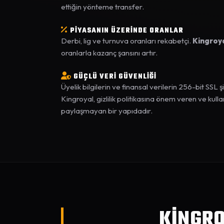
ettiğin yönteme transfer.
PİYASANIN ÜZERİNDE ORANLAR
Derbi, lig ve turnuva oranları rekabetçi.
Kingroya
oranlarla kazanç şansını artır.
GÜÇLÜ VERİ GÜVENLİĞİ
Üyelik bilgilerin ve finansal verilerin 256-bit SSL 
Kingroyal, gizlilik politikasına önem veren ve kullan
paylaşmayan bir yapıdadır.
KINGRO