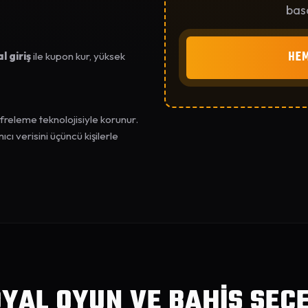
bas
HEM
l giriş
ile kupon kur, yüksek
şifreleme teknolojisiyle korunur.
ıcı verisini üçüncü kişilerle
YAL OYUN VE BAHİS SEÇ