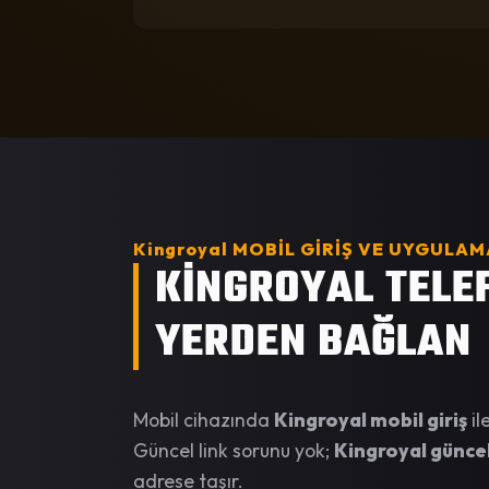
Kingroyal MOBİL GİRİŞ VE UYGULAM
KINGROYAL TELEF
YERDEN BAĞLAN
Mobil cihazında
Kingroyal mobil giriş
il
Güncel link sorunu yok;
Kingroyal güncel
adrese taşır.