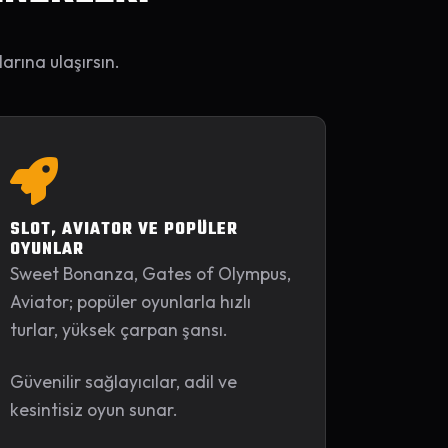
arına ulaşırsın.
SLOT, AVIATOR VE POPÜLER
OYUNLAR
Sweet Bonanza, Gates of Olympus,
Aviator; popüler oyunlarla hızlı
turlar, yüksek çarpan şansı.
Güvenilir sağlayıcılar, adil ve
kesintisiz oyun sunar.