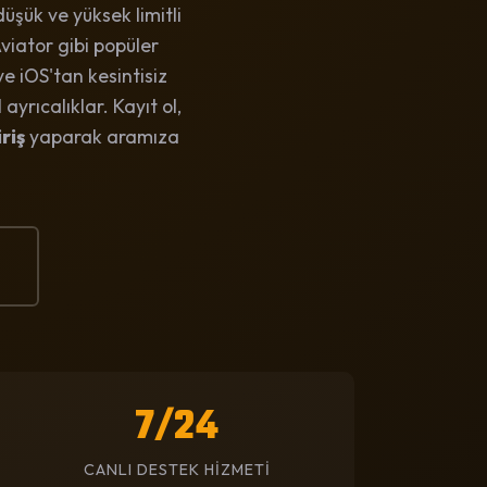
üşük ve yüksek limitli
iator gibi popüler
ve iOS'tan kesintisiz
ayrıcalıklar. Kayıt ol,
riş
yaparak aramıza
7/24
CANLI DESTEK HİZMETİ