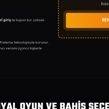
bas
HEM
l giriş
ile kupon kur, yüksek
şifreleme teknolojisiyle korunur.
ıcı verisini üçüncü kişilerle
YAL OYUN VE BAHİS SEÇ