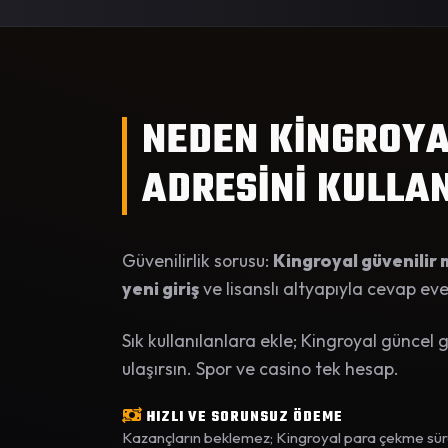
NEDEN KINGROYA
ADRESİNİ KULLA
Güvenilirlik sorusu:
Kingroyal güvenilir 
yeni giriş
ve lisanslı altyapıyla cevap eve
Sık kullanılanlara ekle; Kingroyal güncel 
ulaşırsın. Spor ve casino tek hesap.
HIZLI VE SORUNSUZ ÖDEME
Kazançların beklemez; Kingroyal para çekme süreçl