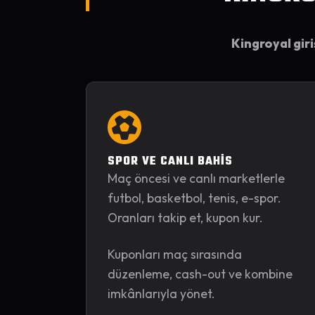
Kingroyal giri
SPOR VE CANLI BAHİS
Maç öncesi ve canlı marketlerle
futbol, basketbol, tenis, e-spor.
Oranları takip et, kupon kur.
Kuponları maç sırasında
düzenleme, cash-out ve kombine
imkânlarıyla yönet.