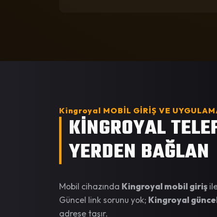
Kingroyal MOBİL GİRİŞ VE UYGULAM
KINGROYAL TELEF
YERDEN BAĞLAN
Mobil cihazında
Kingroyal mobil giriş
il
Güncel link sorunu yok;
Kingroyal güncel
adrese taşır.