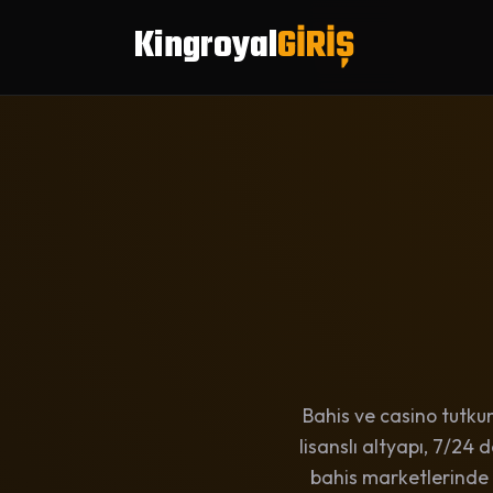
Kingroyal
GİRİŞ
Bahis ve casino tutkun
lisanslı altyapı, 7/24 
bahis marketlerinde f