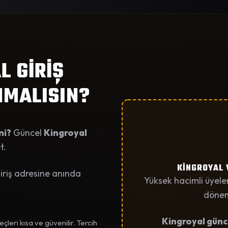
L GİRİŞ
NMALISIN?
mi?
Güncel
Kingroyal
t.
KINGROYAL 
giriş adresine anında
Yüksek hacimli üyeler 
dönem
Kingroyal günce
eri kısa ve güvenilir. Tercih