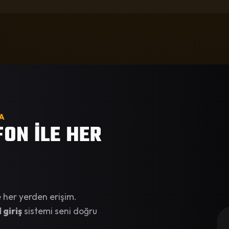
A
ON İLE HER
e her yerden erişim.
 giriş
sistemi seni doğru