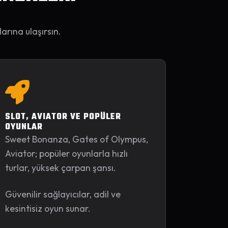
arına ulaşırsın.
SLOT, AVIATOR VE POPÜLER
OYUNLAR
Sweet Bonanza, Gates of Olympus,
Aviator; popüler oyunlarla hızlı
turlar, yüksek çarpan şansı.
Güvenilir sağlayıcılar, adil ve
kesintisiz oyun sunar.