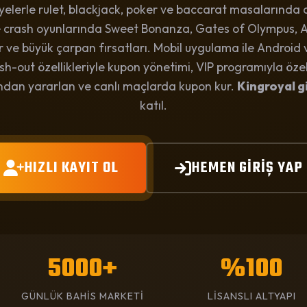
yelerle rulet, blackjack, poker ve baccarat masalarında d
ve crash oyunlarında Sweet Bonanza, Gates of Olympus, Av
ar ve büyük çarpan fırsatları. Mobil uygulama ile Android 
sh-out özellikleriyle kupon yönetimi, VIP programıyla özel 
ından yararlan ve canlı maçlarda kupon kur.
Kingroyal gi
katıl.
HIZLI KAYIT OL
HEMEN GİRİŞ YAP
5000+
%100
GÜNLÜK BAHİS MARKETİ
LİSANSLI ALTYAPI