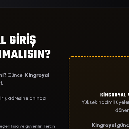
L GİRİŞ
NMALISIN?
mi?
Güncel
Kingroyal
t.
KINGROYAL 
giriş adresine anında
Yüksek hacimli üyeler 
dönem
Kingroyal günce
eri kısa ve güvenilir. Tercih