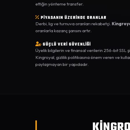
ettiğin yönteme transfer.
PİYASANIN ÜZERİNDE ORANLAR
Derbi, lig ve turnuva oranları rekabetçi.
Kingroya
oranlarla kazanç şansını artır.
GÜÇLÜ VERİ GÜVENLİĞİ
Üyelik bilgilerin ve finansal verilerin 256-bit SSL 
Kingroyal, gizlilik politikasına önem veren ve kullan
paylaşmayan bir yapıdadır.
KINGRO