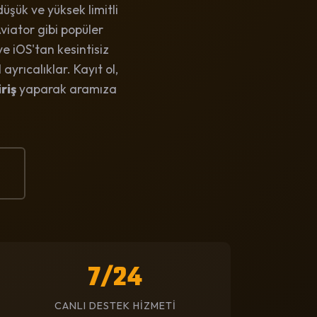
üşük ve yüksek limitli
iator gibi popüler
ve iOS'tan kesintisiz
ayrıcalıklar. Kayıt ol,
riş
yaparak aramıza
7/24
CANLI DESTEK HİZMETİ