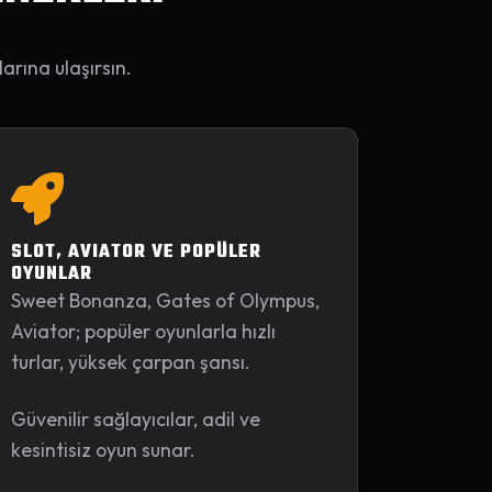
arına ulaşırsın.
SLOT, AVIATOR VE POPÜLER
OYUNLAR
Sweet Bonanza, Gates of Olympus,
Aviator; popüler oyunlarla hızlı
turlar, yüksek çarpan şansı.
Güvenilir sağlayıcılar, adil ve
kesintisiz oyun sunar.