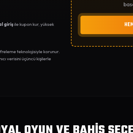
bas
HEM
l giriş
ile kupon kur, yüksek
şifreleme teknolojisiyle korunur.
ıcı verisini üçüncü kişilerle
YAL OYUN VE BAHİS SEÇ