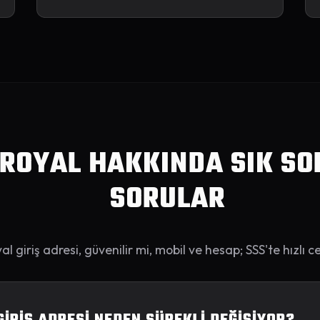
ROYAL HAKKINDA SIK S
SORULAR
al giriş adresi, güvenilir mi, mobil ve hesap; SSS'te hızlı c