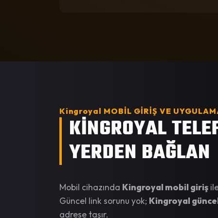
Kingroyal MOBİL GİRİŞ VE UYGULAM
KINGROYAL TELEF
YERDEN BAĞLAN
Mobil cihazında
Kingroyal mobil giriş
il
Güncel link sorunu yok;
Kingroyal güncel
adrese taşır.