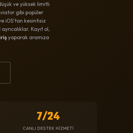
üşük ve yüksek limitli
iator gibi popüler
ve iOS'tan kesintisiz
ayrıcalıklar. Kayıt ol,
riş
yaparak aramıza
7/24
CANLI DESTEK HİZMETİ