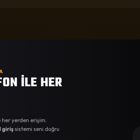
A
ON İLE HER
e her yerden erişim.
 giriş
sistemi seni doğru