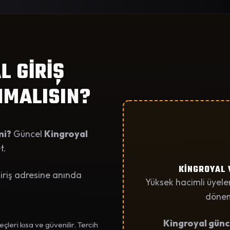
L GİRİŞ
NMALISIN?
mi?
Güncel
Kingroyal
t.
KINGROYAL 
giriş adresine anında
Yüksek hacimli üyeler 
dönem
Kingroyal günce
eri kısa ve güvenilir. Tercih