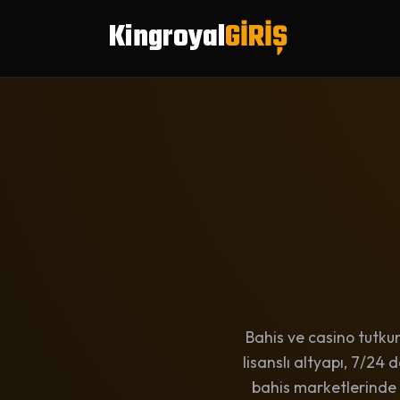
Kingroyal
GİRİŞ
Bahis ve casino tutkun
lisanslı altyapı, 7/24 
bahis marketlerinde f