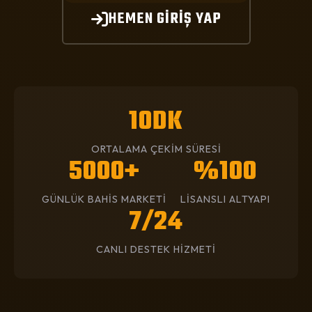
HEMEN GİRİŞ YAP
10DK
ORTALAMA ÇEKİM SÜRESİ
5000+
%100
GÜNLÜK BAHİS MARKETİ
LİSANSLI ALTYAPI
7/24
CANLI DESTEK HİZMETİ