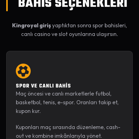
BAHİS SEÇENEKLERİ
Kingroyal giriş
yaptıktan sonra spor bahisleri,
canlı casino ve slot oyunlarına ulaşırsın.
SPOR VE CANLI BAHİS
Maç öncesi ve canlı marketlerle futbol,
basketbol, tenis, e-spor. Oranları takip et,
kupon kur.
Kuponları maç sırasında düzenleme, cash-
out ve kombine imkânlarıyla yönet.