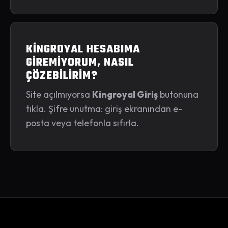
KINGROYAL HESABIMA
GIREMIYORUM, NASIL
ÇÖZEBILIRIM?
Site açılmıyorsa
Kingroyal Giriş
butonuna
tıkla. Şifre unutma: giriş ekranından e-
posta veya telefonla sıfırla.