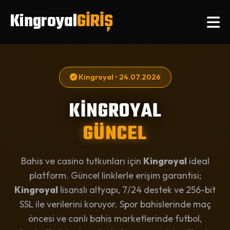
Kingroyal
GİRİŞ
Kingroyal • 24.07.2026
KINGROYAL
GÜNCEL
Bahis ve casino tutkunları için
Kingroyal
ideal
platform. Güncel linklerle erişim garantisi;
Kingroyal
lisanslı altyapı, 7/24 destek ve 256-bit
SSL ile verilerini koruyor. Spor bahislerinde maç
öncesi ve canlı bahis marketlerinde futbol,