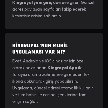
Kingroyal yeni giriş
devreye girer. Güncel
adres paylaşan sayfaları takip ederek
kesintisiz erişim sağlarsın.
KINGROYAL’NUN MOBIL
UYGULAMASI VAR MI?
Evet. Android ve iOS cihazlar için özel
olarak hazırlanan
Kingroyal App
ile
tarayıcı arama zahmetine girmeden tek
ikona dokunarak giriş yapabilirsin.
Uygulama, güncel adresi otomatik kullanır
ve tüm bahis ile casino içeriklerine tam
erişim sağlar.