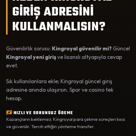
GİRİŞ ADRESİNİ
KULLANMALISIN?
Güvenilirlik sorusu:
Kingroyal güvenilir mi?
Güncel
Kingroyal yeni giriş
ve lisanslı altyapıyla cevap
evet.
Sık kullanılanlara ekle; Kingroyal güncel giriş
adresine anında ulaşırsın. Spor ve casino tek
hesap.
HIZLI VE SORUNSUZ ÖDEME
Kazançların beklemez; Kingroyal para çekme süreçleri kısa
ve güvenilir. Tercih ettiğin yönteme transfer.