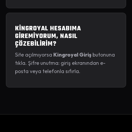
KINGROYAL HESABIMA
GIREMIYORUM, NASIL
ÇÖZEBILIRIM?
Site açılmıyorsa
Kingroyal Giriş
butonuna
tıkla. Şifre unutma: giriş ekranından e-
posta veya telefonla sıfırla.