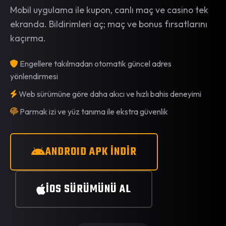
Mobil uygulama ile kupon, canlı maç ve casino tek
ekranda. Bildirimleri aç; maç ve bonus fırsatlarını
kaçırma.
Engellere takılmadan otomatik güncel adres
yönlendirmesi
Web sürümüne göre daha akıcı ve hızlı bahis deneyimi
Parmak izi ve yüz tanıma ile ekstra güvenlik
ANDROID APK İNDİR
IOS SÜRÜMÜNÜ AL