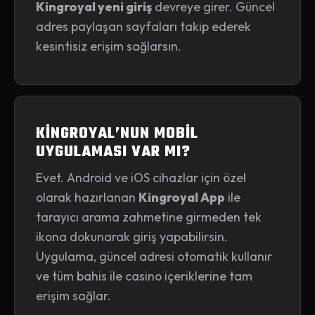
Kingroyal yeni giriş
devreye girer. Güncel
adres paylaşan sayfaları takip ederek
kesintisiz erişim sağlarsın.
KINGROYAL’NUN MOBIL
UYGULAMASI VAR MI?
Evet. Android ve iOS cihazlar için özel
olarak hazırlanan
Kingroyal App
ile
tarayıcı arama zahmetine girmeden tek
ikona dokunarak giriş yapabilirsin.
Uygulama, güncel adresi otomatik kullanır
ve tüm bahis ile casino içeriklerine tam
erişim sağlar.