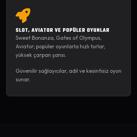
SLOT, AVIATOR VE POPÜLER OYUNLAR
Sweet Bonanza, Gates of Olympus,
Aviator; popüler oyunlarla hızlı turlar,
yüksek çarpan şansı.
Güvenilir sağlayıcılar, adil ve kesintisiz oyun
sunar.