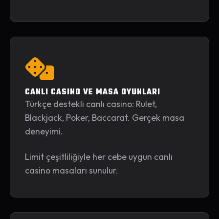
CANLI CASINO VE MASA OYUNLARI
Türkçe destekli canlı casino: Rulet,
Blackjack, Poker, Baccarat. Gerçek masa
deneyimi.
Limit çeşitliliğiyle her cebe uygun canlı
casino masaları sunulur.