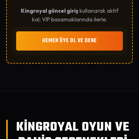
Kingroyal güncel giriş
kullanarak aktif
kal; VIP basamaklarında ilerle.
HEMEN ÜYE OL VE DENE
KINGROYAL OYUN VE