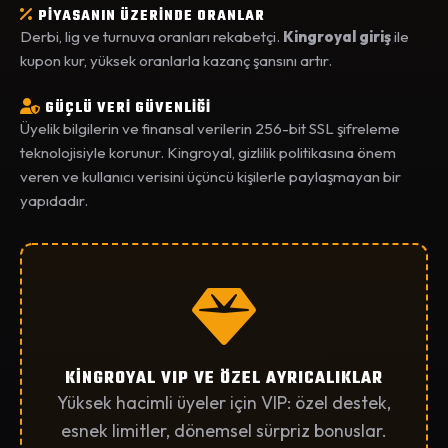
PİYASANIN ÜZERİNDE ORANLAR
Derbi, lig ve turnuva oranları rekabetçi.
Kingroyal giriş
ile
kupon kur, yüksek oranlarla kazanç şansını artır.
GÜÇLÜ VERİ GÜVENLİĞİ
Üyelik bilgilerin ve finansal verilerin 256-bit SSL şifreleme
teknolojisiyle korunur. Kingroyal, gizlilik politikasına önem
veren ve kullanıcı verisini üçüncü kişilerle paylaşmayan bir
yapıdadır.
KINGROYAL VIP VE ÖZEL AYRICALIKLAR
Yüksek hacimli üyeler için VIP: özel destek,
esnek limitler, dönemsel sürpriz bonuslar.