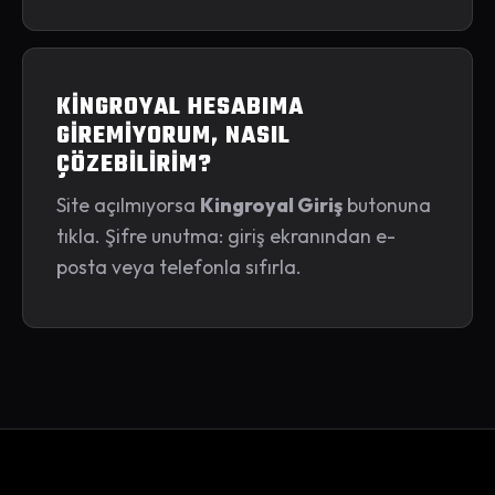
KINGROYAL HESABIMA
GIREMIYORUM, NASIL
ÇÖZEBILIRIM?
Site açılmıyorsa
Kingroyal Giriş
butonuna
tıkla. Şifre unutma: giriş ekranından e-
posta veya telefonla sıfırla.