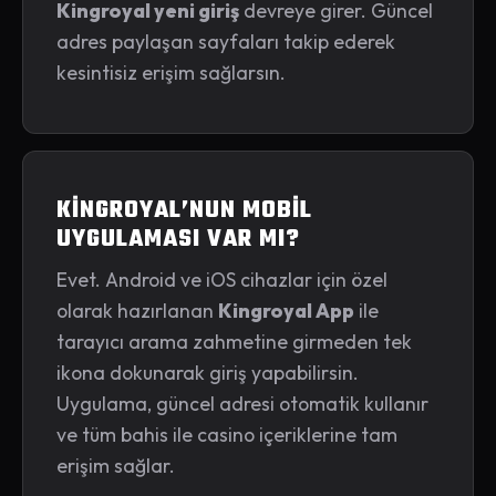
Kingroyal yeni giriş
devreye girer. Güncel
adres paylaşan sayfaları takip ederek
kesintisiz erişim sağlarsın.
KINGROYAL’NUN MOBIL
UYGULAMASI VAR MI?
Evet. Android ve iOS cihazlar için özel
olarak hazırlanan
Kingroyal App
ile
tarayıcı arama zahmetine girmeden tek
ikona dokunarak giriş yapabilirsin.
Uygulama, güncel adresi otomatik kullanır
ve tüm bahis ile casino içeriklerine tam
erişim sağlar.