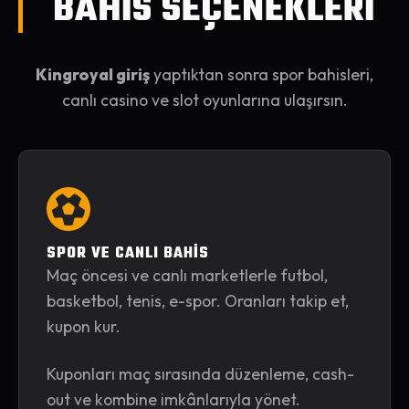
BAHİS SEÇENEKLERİ
Kingroyal giriş
yaptıktan sonra spor bahisleri,
canlı casino ve slot oyunlarına ulaşırsın.
SPOR VE CANLI BAHİS
Maç öncesi ve canlı marketlerle futbol,
basketbol, tenis, e-spor. Oranları takip et,
kupon kur.
Kuponları maç sırasında düzenleme, cash-
out ve kombine imkânlarıyla yönet.