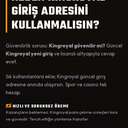
GİRİŞ ADRESİNİ
KULLANMALISIN?
Güvenilirlik sorusu:
Kingroyal güvenilir mi?
Güncel
Kingroyal yeni giriş
ve lisanslı altyapıyla cevap
evet.
Sık kullanılanlara ekle; Kingroyal güncel giriş
adresine anında ulaşırsın. Spor ve casino tek
hesap.
HIZLI VE SORUNSUZ ÖDEME
Kazançların beklemez; Kingroyal para çekme süreçleri kısa
ve güvenilir. Tercih ettiğin yönteme transfer.