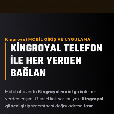
Kingroyal MOBİL GİRİŞ VE UYGULAMA
KINGROYAL TELEFON
İLE HER YERDEN
BAĞLAN
Mobil cihazında
Kingroyal mobil giriş
ile her
yerden erişim. Güncel link sorunu yok;
Kingroyal
güncel giriş
sistemi seni doğru adrese taşır.