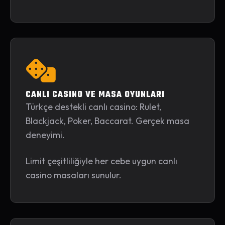
CANLI CASINO VE MASA OYUNLARI
Türkçe destekli canlı casino: Rulet,
Blackjack, Poker, Baccarat. Gerçek masa
deneyimi.
Limit çeşitliliğiyle her cebe uygun canlı
casino masaları sunulur.