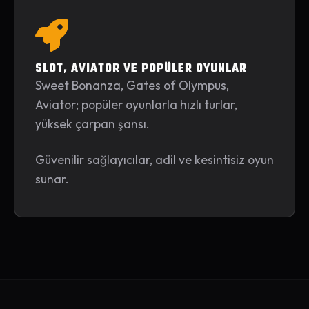
SLOT, AVIATOR VE POPÜLER OYUNLAR
Sweet Bonanza, Gates of Olympus,
Aviator; popüler oyunlarla hızlı turlar,
yüksek çarpan şansı.
Güvenilir sağlayıcılar, adil ve kesintisiz oyun
sunar.