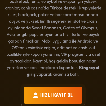
basketbol, tenis, voleybol ve e-spor için yüksek
oranlar; canlı casino'da Türkçe destekli krupiyelerle
rulet, blackjack, poker ve baccarat masalarında
düşük ve yüksek limitli seçenekler; slot ve crash
oyunlarında Sweet Bonanza, Gates of Olympus,
Aviator gibi popüler oyunlarla hızlı turlar ve büyük
çarpan fırsatları. Mobil uygulama ile Android ve
iOS'tan kesintisiz erişim, edit bet ve cash-out
özellikleriyle kupon yönetimi, VIP programıyla özel
ayrıcalıklar. Kayıt ol, hoş geldin bonuslarından
yararlan ve canlı maçlarda kupon kur.
Kingroyal
giriş
yaparak aramıza katıl.
HIZLI KAYIT OL