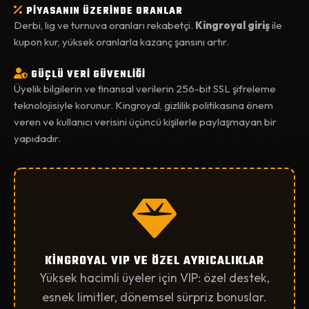
PİYASANIN ÜZERİNDE ORANLAR
Derbi, lig ve turnuva oranları rekabetçi.
Kingroyal giriş
ile
kupon kur, yüksek oranlarla kazanç şansını artır.
GÜÇLÜ VERİ GÜVENLİĞİ
Üyelik bilgilerin ve finansal verilerin 256-bit SSL şifreleme
teknolojisiyle korunur. Kingroyal, gizlilik politikasına önem
veren ve kullanıcı verisini üçüncü kişilerle paylaşmayan bir
yapıdadır.
KINGROYAL VIP VE ÖZEL AYRICALIKLAR
Yüksek hacimli üyeler için VIP: özel destek,
esnek limitler, dönemsel sürpriz bonuslar.