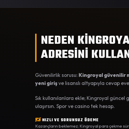
NEDEN KINGROYA
ADRESİNİ KULLA
Güvenilirlik sorusu:
Kingroyal güvenilir 
yeni giriş
ve lisanslı altyapıyla cevap eve
Sık kullanılanlara ekle; Kingroyal güncel 
ulaşırsın. Spor ve casino tek hesap.
HIZLI VE SORUNSUZ ÖDEME
Kazançların beklemez; Kingroyal para çekme süreçl