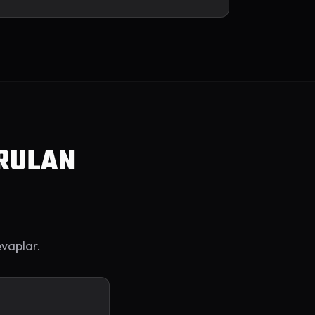
ORULAN
evaplar.