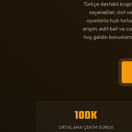
Türkçe destekli krupi
seçenekler; slot 
oyunlarla hızlı turl
erişim, edit bet ve ca
hoş geldin bonuslar
10DK
ORTALAMA ÇEKİM SÜRESİ