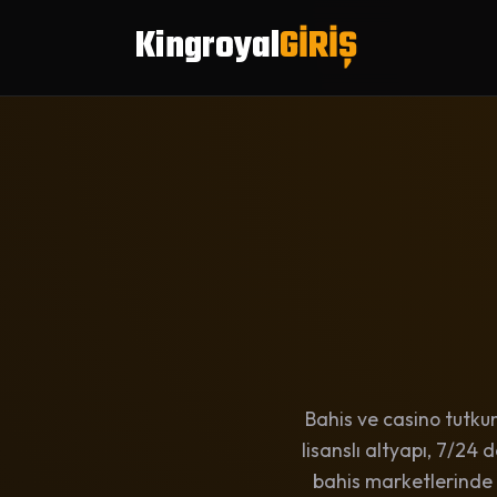
Kingroyal
GİRİŞ
Bahis ve casino tutkun
lisanslı altyapı, 7/24 
bahis marketlerinde f