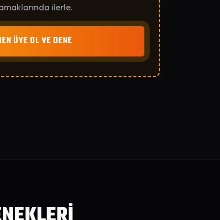
amaklarında ilerle.
EN ÜYE OL VE DENE
ENEKLERİ