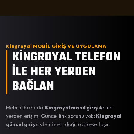
Kingroyal MOBİL GİRİŞ VE UYGULAMA
KINGROYAL TELEFON
İLE HER YERDEN
BAĞLAN
Mobil cihazında
Kingroyal mobil giriş
ile her
yerden erişim. Güncel link sorunu yok;
Kingroyal
güncel giriş
sistemi seni doğru adrese taşır.