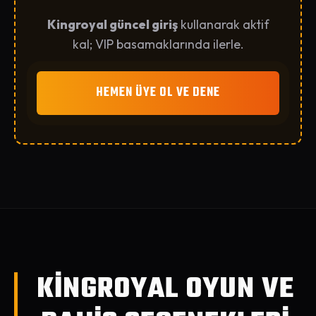
Kingroyal güncel giriş
kullanarak aktif
kal; VIP basamaklarında ilerle.
HEMEN ÜYE OL VE DENE
KINGROYAL OYUN VE