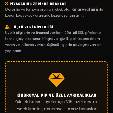
PİYASANIN ÜZERİNDE ORANLAR
Derbi, lig ve turnuva oranları rekabetçi.
Kingroyal giriş
ile
kupon kur, yüksek oranlarla kazanç şansını artır.
GÜÇLÜ VERİ GÜVENLİĞİ
Üyelik bilgilerin ve finansal verilerin 256-bit SSL şifreleme
teknolojisiyle korunur. Kingroyal, gizlilik politikasına önem
veren ve kullanıcı verisini üçüncü kişilerle paylaşmayan bir
yapıdadır.
KINGROYAL VIP VE ÖZEL AYRICALIKLAR
Yüksek hacimli üyeler için VIP: özel destek,
esnek limitler, dönemsel sürpriz bonuslar.