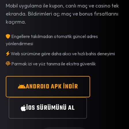
Mobil uygulama ile kupon, canlı maç ve casino tek
ekranda. Bildirimleri aç; maç ve bonus fırsatlarını
kaçırma.
Engellere takılmadan otomatik güncel adres
yönlendirmesi
Web sürümüne göre daha akıcı ve hızlı bahis deneyimi
Parmak izi ve yüz tanıma ile ekstra güvenlik
ANDROID APK İNDİR
IOS SÜRÜMÜNÜ AL