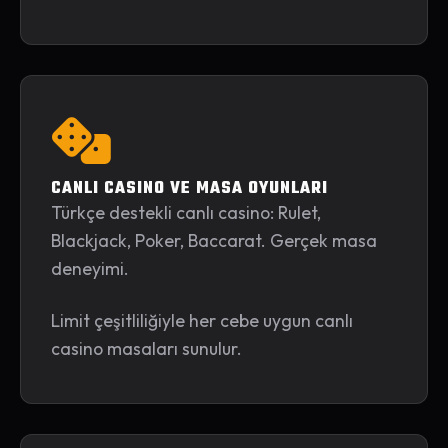
CANLI CASINO VE MASA OYUNLARI
Türkçe destekli canlı casino: Rulet,
Blackjack, Poker, Baccarat. Gerçek masa
deneyimi.
Limit çeşitliliğiyle her cebe uygun canlı
casino masaları sunulur.