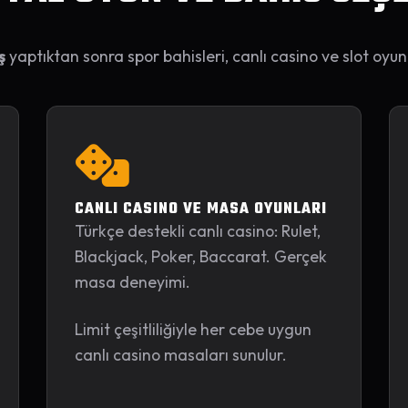
ş
yaptıktan sonra spor bahisleri, canlı casino ve slot oyunl
CANLI CASINO VE MASA OYUNLARI
Türkçe destekli canlı casino: Rulet,
Blackjack, Poker, Baccarat. Gerçek
masa deneyimi.
Limit çeşitliliğiyle her cebe uygun
canlı casino masaları sunulur.