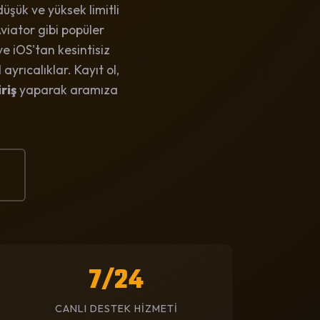
üşük ve yüksek limitli
iator gibi popüler
ve iOS'tan kesintisiz
ayrıcalıklar. Kayıt ol,
riş
yaparak aramıza
7/24
CANLI DESTEK HİZMETİ