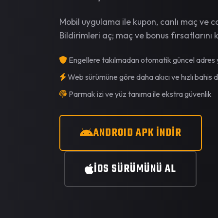
Mobil uygulama ile kupon, canlı maç ve c
Bildirimleri aç; maç ve bonus fırsatlarını
Engellere takılmadan otomatik güncel adres 
Web sürümüne göre daha akıcı ve hızlı bahis 
Parmak izi ve yüz tanıma ile ekstra güvenlik
ANDROID APK İNDİR
IOS SÜRÜMÜNÜ AL