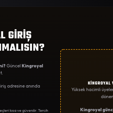
L GİRİŞ
NMALISIN?
mi?
Güncel
Kingroyal
t.
KINGROYAL 
giriş adresine anında
Yüksek hacimli üyeler 
dönem
Kingroyal günce
eri kısa ve güvenilir. Tercih