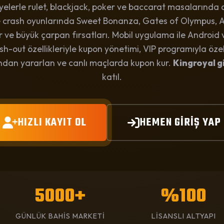
yelerle rulet, blackjack, poker ve baccarat masalarında d
ve crash oyunlarında Sweet Bonanza, Gates of Olympus, Av
ar ve büyük çarpan fırsatları. Mobil uygulama ile Android 
sh-out özellikleriyle kupon yönetimi, VIP programıyla özel 
ından yararlan ve canlı maçlarda kupon kur.
Kingroyal gi
katıl.
HIZLI KAYIT OL
HEMEN GİRİŞ YAP
5000+
%100
GÜNLÜK BAHİS MARKETİ
LİSANSLI ALTYAPI