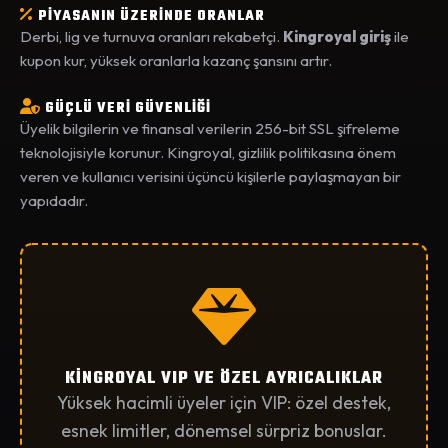
PİYASANIN ÜZERİNDE ORANLAR
Derbi, lig ve turnuva oranları rekabetçi.
Kingroyal giriş
ile
kupon kur, yüksek oranlarla kazanç şansını artır.
GÜÇLÜ VERİ GÜVENLİĞİ
Üyelik bilgilerin ve finansal verilerin 256-bit SSL şifreleme
teknolojisiyle korunur. Kingroyal, gizlilik politikasına önem
veren ve kullanıcı verisini üçüncü kişilerle paylaşmayan bir
yapıdadır.
KINGROYAL VIP VE ÖZEL AYRICALIKLAR
Yüksek hacimli üyeler için VIP: özel destek,
esnek limitler, dönemsel sürpriz bonuslar.