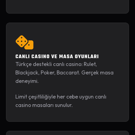
CANLI CASINO VE MASA OYUNLARI
Türkçe destekli canlı casino: Rulet,
Blackjack, Poker, Baccarat. Gerçek masa
deneyimi.
Limit çeşitliliğiyle her cebe uygun canlı
casino masaları sunulur.