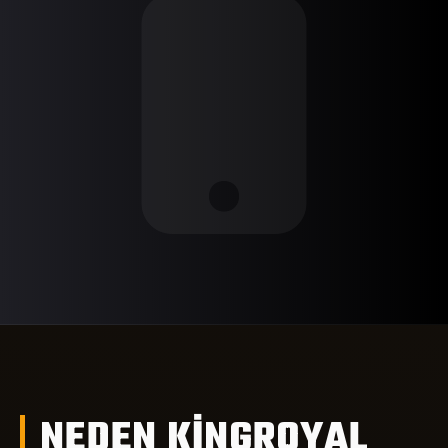
NEDEN KINGROYAL