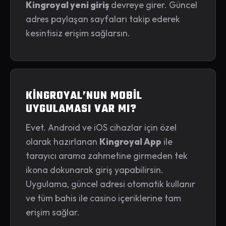
Kingroyal yeni giriş
devreye girer. Güncel
adres paylaşan sayfaları takip ederek
kesintisiz erişim sağlarsın.
KINGROYAL’NUN MOBIL
UYGULAMASI VAR MI?
Evet. Android ve iOS cihazlar için özel
olarak hazırlanan
Kingroyal App
ile
tarayıcı arama zahmetine girmeden tek
ikona dokunarak giriş yapabilirsin.
Uygulama, güncel adresi otomatik kullanır
ve tüm bahis ile casino içeriklerine tam
erişim sağlar.