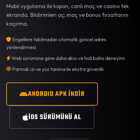
Mobil uygulama ile kupon, canlı maç ve casino tek
ekranda. Bildirimleri aç; maç ve bonus fırsatlarını
kaçırma.
Engellere takılmadan otomatik güncel adres
yönlendirmesi
Web sürümüne göre daha akıcı ve hızlı bahis deneyimi
Parmak izi ve yüz tanıma ile ekstra güvenlik
ANDROID APK İNDİR
IOS SÜRÜMÜNÜ AL