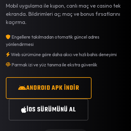
Mobil uygulama ile kupon, canlı maç ve casino tek
ekranda. Bildirimleri aç; maç ve bonus fırsatlarını
kaçırma.
Engellere takılmadan otomatik güncel adres
yönlendirmesi
Web sürümüne göre daha akıcı ve hızlı bahis deneyimi
Parmak izi ve yüz tanıma ile ekstra güvenlik
ANDROID APK İNDİR
IOS SÜRÜMÜNÜ AL