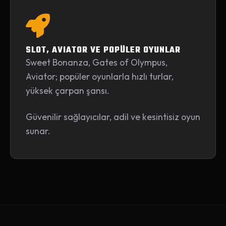
SLOT, AVIATOR VE POPÜLER OYUNLAR
Sweet Bonanza, Gates of Olympus,
Aviator; popüler oyunlarla hızlı turlar,
yüksek çarpan şansı.
Güvenilir sağlayıcılar, adil ve kesintisiz oyun
sunar.