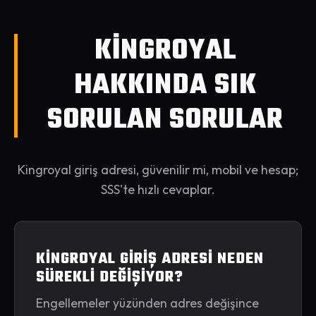
KINGROYAL
HAKKINDA SIK
SORULAN SORULAR
Kingroyal giriş adresi, güvenilir mi, mobil ve hesap;
SSS'te hızlı cevaplar.
KINGROYAL GIRIŞ ADRESI NEDEN
SÜREKLI DEĞIŞIYOR?
Engellemeler yüzünden adres değişince