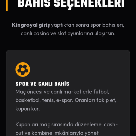
BAHİS SEÇENEKLERİ
Kingroyal giriş
yaptıktan sonra spor bahisleri,
canlı casino ve slot oyunlarına ulaşırsın.
SPOR VE CANLI BAHİS
Maç öncesi ve canlı marketlerle futbol,
basketbol, tenis, e-spor. Oranları takip et,
kupon kur.
Kuponları maç sırasında düzenleme, cash-
out ve kombine imkânlarıyla yönet.