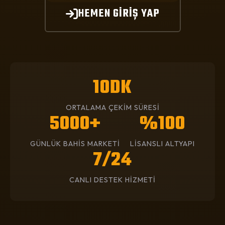
HEMEN GİRİŞ YAP
10DK
ORTALAMA ÇEKİM SÜRESİ
5000+
%100
GÜNLÜK BAHİS MARKETİ
LİSANSLI ALTYAPI
7/24
CANLI DESTEK HİZMETİ