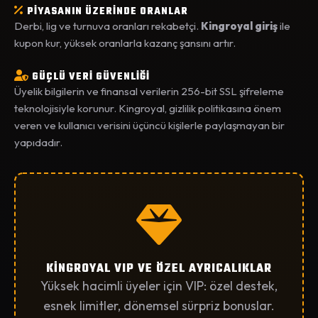
PİYASANIN ÜZERİNDE ORANLAR
Derbi, lig ve turnuva oranları rekabetçi.
Kingroyal giriş
ile
kupon kur, yüksek oranlarla kazanç şansını artır.
GÜÇLÜ VERİ GÜVENLİĞİ
Üyelik bilgilerin ve finansal verilerin 256-bit SSL şifreleme
teknolojisiyle korunur. Kingroyal, gizlilik politikasına önem
veren ve kullanıcı verisini üçüncü kişilerle paylaşmayan bir
yapıdadır.
KINGROYAL VIP VE ÖZEL AYRICALIKLAR
Yüksek hacimli üyeler için VIP: özel destek,
esnek limitler, dönemsel sürpriz bonuslar.