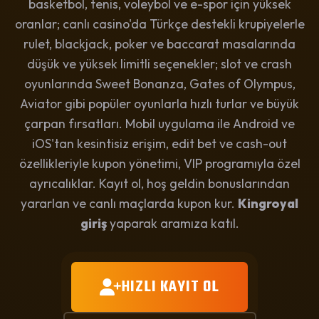
basketbol, tenis, voleybol ve e-spor için yüksek
oranlar; canlı casino'da Türkçe destekli krupiyelerle
rulet, blackjack, poker ve baccarat masalarında
düşük ve yüksek limitli seçenekler; slot ve crash
oyunlarında Sweet Bonanza, Gates of Olympus,
Aviator gibi popüler oyunlarla hızlı turlar ve büyük
çarpan fırsatları. Mobil uygulama ile Android ve
iOS'tan kesintisiz erişim, edit bet ve cash-out
özellikleriyle kupon yönetimi, VIP programıyla özel
ayrıcalıklar. Kayıt ol, hoş geldin bonuslarından
yararlan ve canlı maçlarda kupon kur.
Kingroyal
giriş
yaparak aramıza katıl.
HIZLI KAYIT OL