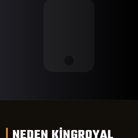
NEDEN KINGROYAL