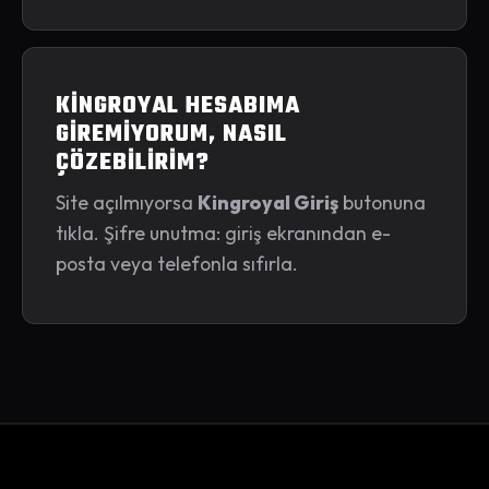
KINGROYAL HESABIMA
GIREMIYORUM, NASIL
ÇÖZEBILIRIM?
Site açılmıyorsa
Kingroyal Giriş
butonuna
tıkla. Şifre unutma: giriş ekranından e-
posta veya telefonla sıfırla.