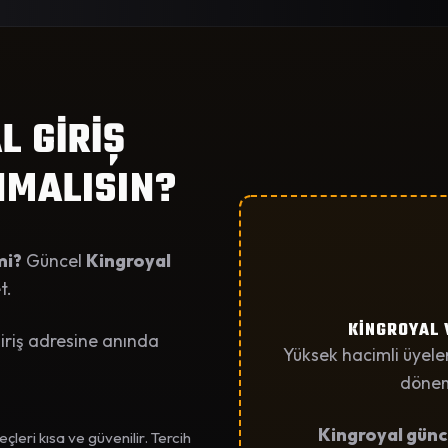
L GİRİŞ
NMALISIN?
mi?
Güncel
Kingroyal
t.
KINGROYAL 
giriş adresine anında
Yüksek hacimli üyeler 
dönem
Kingroyal günce
eri kısa ve güvenilir. Tercih