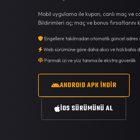
Mobil uygulama ile kupon, canlı maç ve c
Bildirimleri aç; maç ve bonus fırsatlarını
Engellere takılmadan otomatik güncel adres 
Web sürümüne göre daha akıcı ve hızlı bahis 
Parmak izi ve yüz tanıma ile ekstra güvenlik
ANDROID APK İNDİR
IOS SÜRÜMÜNÜ AL