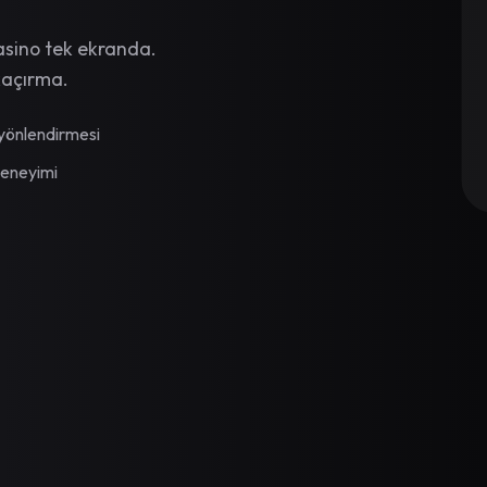
asino tek ekranda.
 kaçırma.
yönlendirmesi
deneyimi