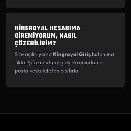
KINGROYAL HESABIMA
GIREMIYORUM, NASIL
ÇÖZEBILIRIM?
Site açılmıyorsa
Kingroyal Giriş
butonuna
tıkla. Şifre unutma: giriş ekranından e-
posta veya telefonla sıfırla.