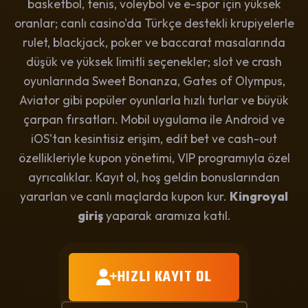
basketbol, tenis, voleybol ve e-spor için yüksek
oranlar; canlı casino'da Türkçe destekli krupiyelerle
rulet, blackjack, poker ve baccarat masalarında
düşük ve yüksek limitli seçenekler; slot ve crash
oyunlarında Sweet Bonanza, Gates of Olympus,
Aviator gibi popüler oyunlarla hızlı turlar ve büyük
çarpan fırsatları. Mobil uygulama ile Android ve
iOS'tan kesintisiz erişim, edit bet ve cash-out
özellikleriyle kupon yönetimi, VIP programıyla özel
ayrıcalıklar. Kayıt ol, hoş geldin bonuslarından
yararlan ve canlı maçlarda kupon kur.
Kingroyal
giriş
yaparak aramıza katıl.
HIZLI KAYIT OL