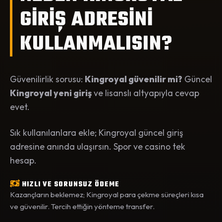
GİRİŞ ADRESİNİ
KULLANMALISIN?
Güvenilirlik sorusu:
Kingroyal güvenilir mi?
Güncel
Kingroyal yeni giriş
ve lisanslı altyapıyla cevap
evet.
Sık kullanılanlara ekle; Kingroyal güncel giriş
adresine anında ulaşırsın. Spor ve casino tek
hesap.
HIZLI VE SORUNSUZ ÖDEME
Kazançların beklemez; Kingroyal para çekme süreçleri kısa
ve güvenilir. Tercih ettiğin yönteme transfer.