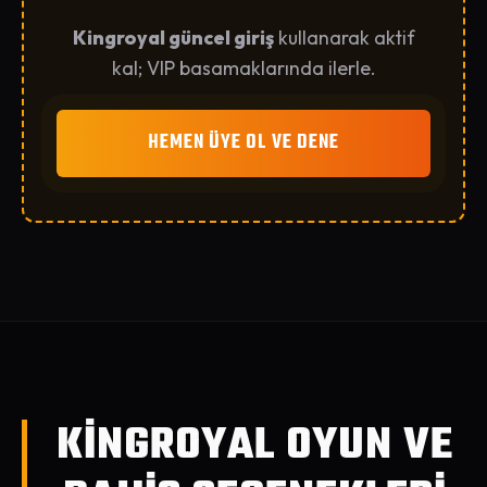
Kingroyal güncel giriş
kullanarak aktif
kal; VIP basamaklarında ilerle.
HEMEN ÜYE OL VE DENE
KINGROYAL OYUN VE