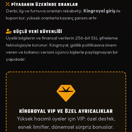
PİYASANIN ÜZERİNDE ORANLAR
Derbi, lig ve turnuva oranları rekabetçi.
Kingroyal giriş
ile
kupon kur, yüksek oranlarla kazanç şansını artır.
GÜÇLÜ VERİ GÜVENLİĞİ
Üyelik bilgilerin ve finansal verilerin 256-bit SSL şifreleme
teknolojisiyle korunur. Kingroyal, gizlilik politikasına önem
veren ve kullanıcı verisini üçüncü kişilerle paylaşmayan bir
yapıdadır.
KINGROYAL VIP VE ÖZEL AYRICALIKLAR
Yüksek hacimli üyeler için VIP: özel destek,
esnek limitler, dönemsel sürpriz bonuslar.