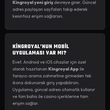
Kingroyal yeni giriş
devreye girer. Güncel
adres paylaşan sayfaları takip ederek
kesintisiz erişim sağlarsın.
KINGROYAL’NUN MOBIL
UYGULAMASI VAR MI?
Evet. Android ve iOS cihazlar için özel
olarak hazırlanan
Kingroyal App
ile
tarayıcı arama zahmetine girmeden tek
ikona dokunarak giriş yapabilirsin.
Uygulama, güncel adresi otomatik kullanır
ve tüm bahis ile casino içeriklerine tam
erişim sağlar.