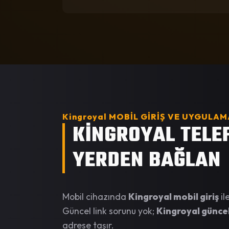
Kingroyal MOBİL GİRİŞ VE UYGULAM
KINGROYAL TELEF
YERDEN BAĞLAN
Mobil cihazında
Kingroyal mobil giriş
il
Güncel link sorunu yok;
Kingroyal güncel
adrese taşır.