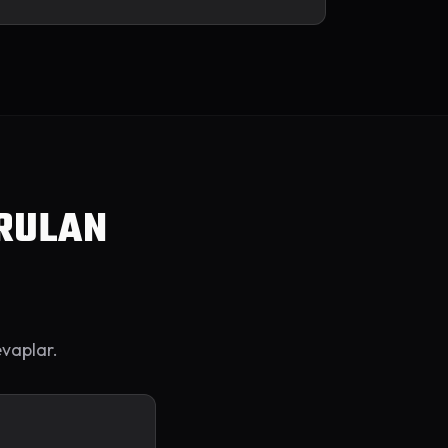
ORULAN
evaplar.