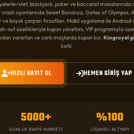
yelerle rulet, blackjack, poker ve baccarat masalarında d
ve crash oyunlarında Sweet Bonanza, Gates of Olympus, Av
ar ve büyük çarpan fırsatları. Mobil uygulama ile Android 
sh-out özellikleriyle kupon yönetimi, VIP programıyla özel 
ından yararlan ve canlı maçlarda kupon kur.
Kingroyal gi
katıl.
HIZLI KAYIT OL
HEMEN GİRİŞ YAP
5000+
%100
GÜNLÜK BAHİS MARKETİ
LİSANSLI ALTYAPI