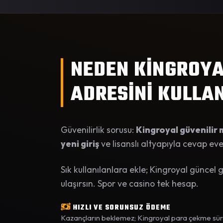
NEDEN KINGROYA
ADRESİNİ KULLA
Güvenilirlik sorusu:
Kingroyal güvenilir 
yeni giriş
ve lisanslı altyapıyla cevap eve
Sık kullanılanlara ekle; Kingroyal güncel 
ulaşırsın. Spor ve casino tek hesap.
HIZLI VE SORUNSUZ ÖDEME
Kazançların beklemez; Kingroyal para çekme süreçl