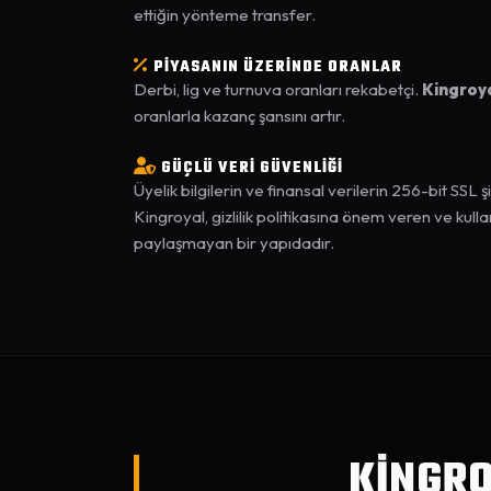
ettiğin yönteme transfer.
PİYASANIN ÜZERİNDE ORANLAR
Derbi, lig ve turnuva oranları rekabetçi.
Kingroya
oranlarla kazanç şansını artır.
GÜÇLÜ VERİ GÜVENLİĞİ
Üyelik bilgilerin ve finansal verilerin 256-bit SSL 
Kingroyal, gizlilik politikasına önem veren ve kullan
paylaşmayan bir yapıdadır.
KINGRO