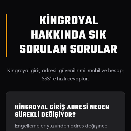
KINGROYAL
HAKKINDA SIK
SORULAN SORULAR
Kingroyal giriş adresi, güvenilir mi, mobil ve hesap;
SSS'te hızlı cevaplar.
KINGROYAL GIRIŞ ADRESI NEDEN
SÜREKLI DEĞIŞIYOR?
Engellemeler yüzünden adres değişince