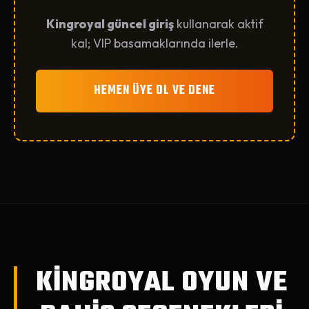
Kingroyal güncel giriş
kullanarak aktif
kal; VIP basamaklarında ilerle.
HEMEN ÜYE OL VE DENE
KINGROYAL OYUN VE