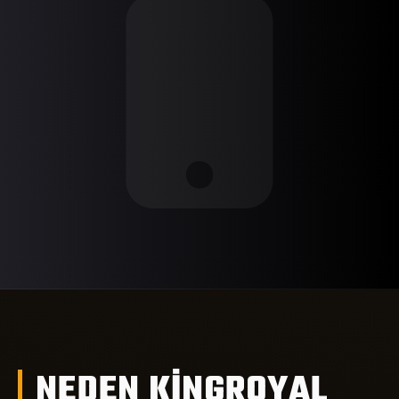
NEDEN KINGROYAL