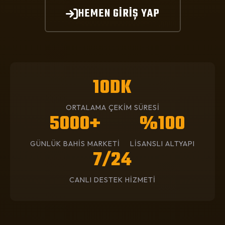
HEMEN GİRİŞ YAP
10DK
ORTALAMA ÇEKİM SÜRESİ
5000+
%100
GÜNLÜK BAHİS MARKETİ
LİSANSLI ALTYAPI
7/24
CANLI DESTEK HİZMETİ