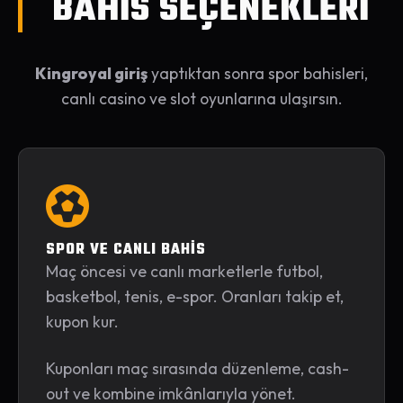
BAHİS SEÇENEKLERİ
Kingroyal giriş
yaptıktan sonra spor bahisleri,
canlı casino ve slot oyunlarına ulaşırsın.
SPOR VE CANLI BAHİS
Maç öncesi ve canlı marketlerle futbol,
basketbol, tenis, e-spor. Oranları takip et,
kupon kur.
Kuponları maç sırasında düzenleme, cash-
out ve kombine imkânlarıyla yönet.