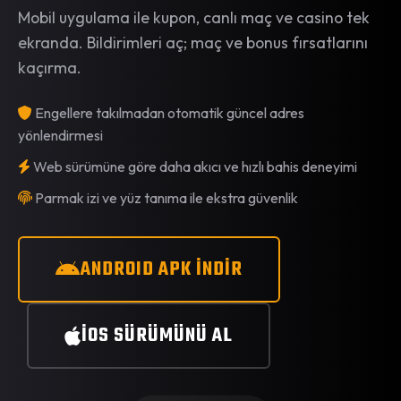
Mobil uygulama ile kupon, canlı maç ve casino tek
ekranda. Bildirimleri aç; maç ve bonus fırsatlarını
kaçırma.
Engellere takılmadan otomatik güncel adres
yönlendirmesi
Web sürümüne göre daha akıcı ve hızlı bahis deneyimi
Parmak izi ve yüz tanıma ile ekstra güvenlik
ANDROID APK İNDİR
IOS SÜRÜMÜNÜ AL