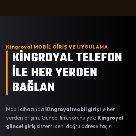
Kingroyal MOBİL GİRİŞ VE UYGULAMA
KINGROYAL TELEFON
İLE HER YERDEN
BAĞLAN
Mobil cihazında
Kingroyal mobil giriş
ile her
yerden erişim. Güncel link sorunu yok;
Kingroyal
güncel giriş
sistemi seni doğru adrese taşır.