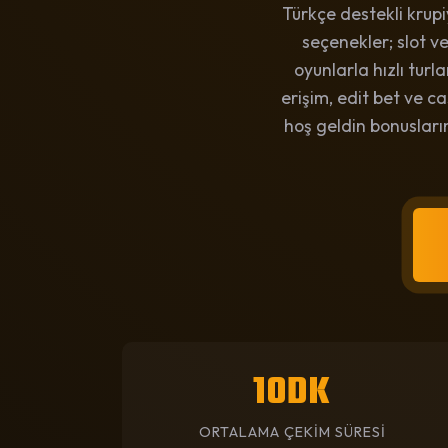
Türkçe destekli krupi
seçenekler; slot 
oyunlarla hızlı turl
erişim, edit bet ve ca
hoş geldin bonuslar
10DK
ORTALAMA ÇEKİM SÜRESİ