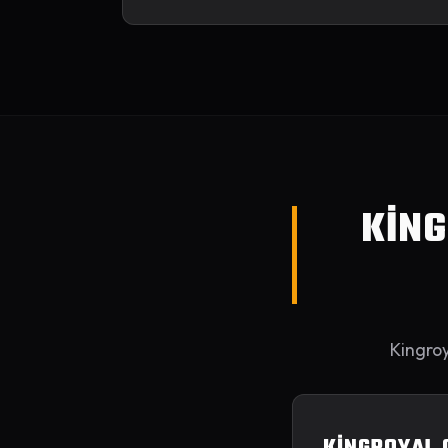
KING
Kingroy