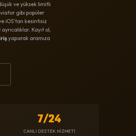
üşük ve yüksek limitli
iator gibi popüler
ve iOS'tan kesintisiz
ayrıcalıklar. Kayıt ol,
riş
yaparak aramıza
7/24
CANLI DESTEK HİZMETİ