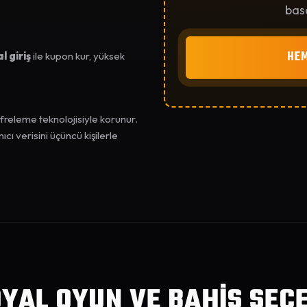
bas
HEM
l giriş
ile kupon kur, yüksek
şifreleme teknolojisiyle korunur.
ıcı verisini üçüncü kişilerle
YAL OYUN VE BAHİS SEÇ