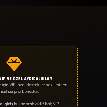
VIP VE ÖZEL AYRICALIKLAR
için VIP: özel destek, esnek limitler,
sel sürpriz bonuslar.
l giriş
kullanarak aktif kal; VIP