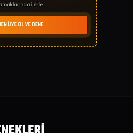
amaklarında ilerle.
EN ÜYE OL VE DENE
ENEKLERİ