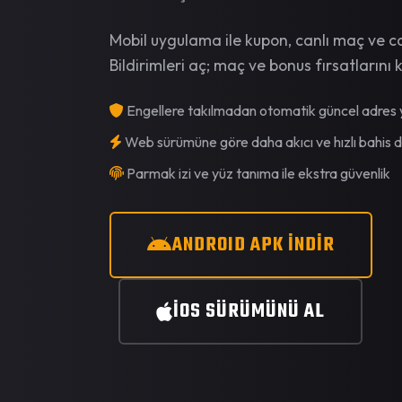
Mobil uygulama ile kupon, canlı maç ve c
Bildirimleri aç; maç ve bonus fırsatlarını
Engellere takılmadan otomatik güncel adres 
Web sürümüne göre daha akıcı ve hızlı bahis 
Parmak izi ve yüz tanıma ile ekstra güvenlik
ANDROID APK İNDİR
IOS SÜRÜMÜNÜ AL