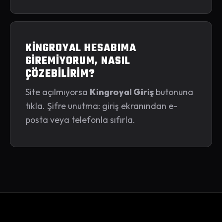
KINGROYAL HESABIMA
GIREMIYORUM, NASIL
ÇÖZEBILIRIM?
Site açılmıyorsa
Kingroyal Giriş
butonuna
tıkla. Şifre unutma: giriş ekranından e-
posta veya telefonla sıfırla.