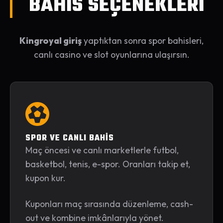
BAHİS SEÇENEKLERİ
Kingroyal giriş
yaptıktan sonra spor bahisleri,
canlı casino ve slot oyunlarına ulaşırsın.
SPOR VE CANLI BAHİS
Maç öncesi ve canlı marketlerle futbol,
basketbol, tenis, e-spor. Oranları takip et,
kupon kur.
Kuponları maç sırasında düzenleme, cash-
out ve kombine imkânlarıyla yönet.