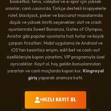
basketbol, tenis, voleybol ve e-spor için yüksek
oranlar; canlı casino'da Türkçe destekli krupiyelerle
rulet, blackjack, poker ve baccarat masalarında
düşük ve yüksek limitli seçenekler; slot ve crash
oyunlarında Sweet Bonanza, Gates of Olympus,
Aviator gibi popüler oyunlarla hızlı turlar ve büyük
çarpan fırsatları. Mobil uygulama ile Android ve
iOS'tan kesintisiz erişim, edit bet ve cash-out
özellikleriyle kupon yönetimi, VIP programıyla özel
ayrıcalıklar. Kayıt ol, hoş geldin bonuslarından
yararlan ve canlı maçlarda kupon kur.
Kingroyal
giriş
yaparak aramıza katıl.
HIZLI KAYIT OL