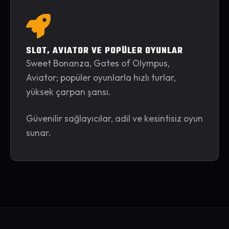
SLOT, AVIATOR VE POPÜLER OYUNLAR
Sweet Bonanza, Gates of Olympus,
Aviator; popüler oyunlarla hızlı turlar,
yüksek çarpan şansı.
Güvenilir sağlayıcılar, adil ve kesintisiz oyun
sunar.