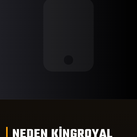
NEDEN KINGROYAL