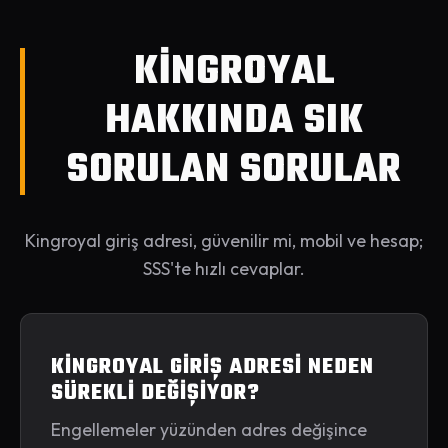
KINGROYAL
HAKKINDA SIK
SORULAN SORULAR
Kingroyal giriş adresi, güvenilir mi, mobil ve hesap;
SSS'te hızlı cevaplar.
KINGROYAL GIRIŞ ADRESI NEDEN
SÜREKLI DEĞIŞIYOR?
Engellemeler yüzünden adres değişince