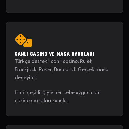
CANLI CASINO VE MASA OYUNLARI
Türkçe destekli canlı casino: Rulet,
Blackjack, Poker, Baccarat. Gerçek masa
deneyimi.
Limit çeşitliliğiyle her cebe uygun canlı
casino masaları sunulur.