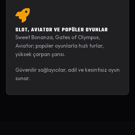
SLOT, AVIATOR VE POPÜLER OYUNLAR
Sweet Bonanza, Gates of Olympus,
Aviator; popüler oyunlarla hızlı turlar,
yüksek çarpan şansı.
Güvenilir sağlayıcılar, adil ve kesintisiz oyun
sunar.