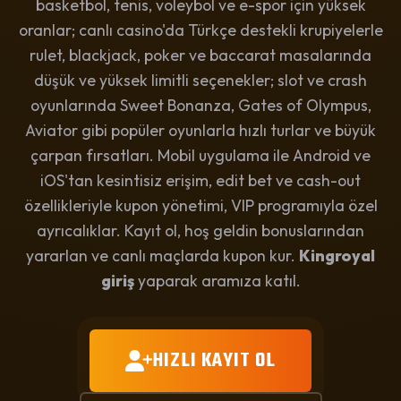
basketbol, tenis, voleybol ve e-spor için yüksek
oranlar; canlı casino'da Türkçe destekli krupiyelerle
rulet, blackjack, poker ve baccarat masalarında
düşük ve yüksek limitli seçenekler; slot ve crash
oyunlarında Sweet Bonanza, Gates of Olympus,
Aviator gibi popüler oyunlarla hızlı turlar ve büyük
çarpan fırsatları. Mobil uygulama ile Android ve
iOS'tan kesintisiz erişim, edit bet ve cash-out
özellikleriyle kupon yönetimi, VIP programıyla özel
ayrıcalıklar. Kayıt ol, hoş geldin bonuslarından
yararlan ve canlı maçlarda kupon kur.
Kingroyal
giriş
yaparak aramıza katıl.
HIZLI KAYIT OL