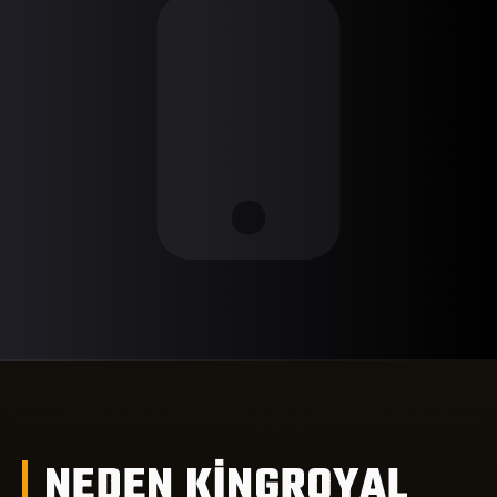
NEDEN KINGROYAL