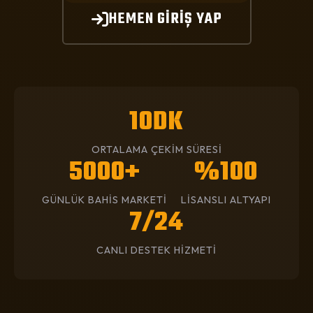
HEMEN GİRİŞ YAP
10DK
ORTALAMA ÇEKİM SÜRESİ
5000+
%100
GÜNLÜK BAHİS MARKETİ
LİSANSLI ALTYAPI
7/24
CANLI DESTEK HİZMETİ