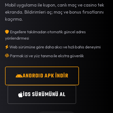
Mobil uygulama ile kupon, canlı maç ve casino tek
ekranda. Bildirimleri aç; maç ve bonus fırsatlarını
kaçırma.
Engellere takılmadan otomatik güncel adres
yönlendirmesi
Web sürümüne göre daha akıcı ve hızlı bahis deneyimi
Parmak izi ve yüz tanıma ile ekstra güvenlik
ANDROID APK İNDİR
IOS SÜRÜMÜNÜ AL