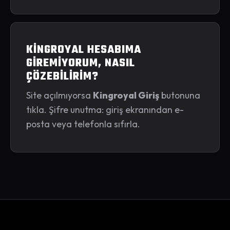
KINGROYAL HESABIMA
GIREMIYORUM, NASIL
ÇÖZEBILIRIM?
Site açılmıyorsa
Kingroyal Giriş
butonuna
tıkla. Şifre unutma: giriş ekranından e-
posta veya telefonla sıfırla.