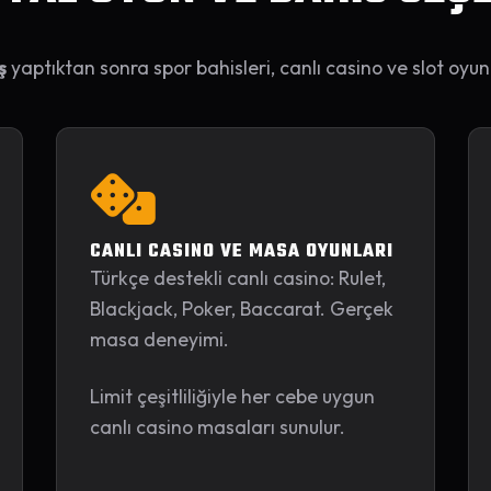
ş
yaptıktan sonra spor bahisleri, canlı casino ve slot oyunl
CANLI CASINO VE MASA OYUNLARI
Türkçe destekli canlı casino: Rulet,
Blackjack, Poker, Baccarat. Gerçek
masa deneyimi.
Limit çeşitliliğiyle her cebe uygun
canlı casino masaları sunulur.