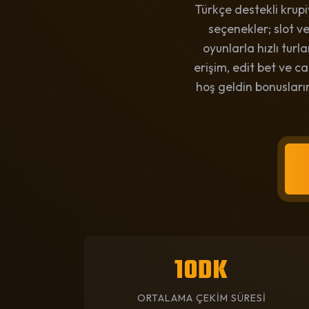
Türkçe destekli krupi
seçenekler; slot 
oyunlarla hızlı turl
erişim, edit bet ve ca
hoş geldin bonuslar
10DK
ORTALAMA ÇEKİM SÜRESİ