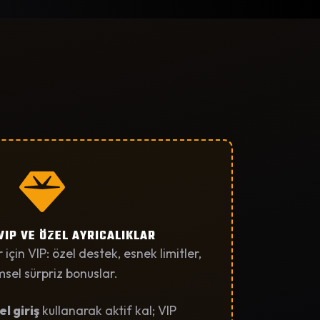
VIP VE ÖZEL AYRICALIKLAR
için VIP: özel destek, esnek limitler,
sel sürpriz bonuslar.
l giriş
kullanarak aktif kal; VIP