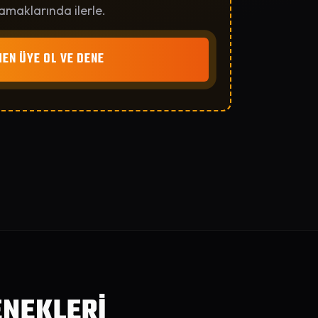
amaklarında ilerle.
EN ÜYE OL VE DENE
ENEKLERİ