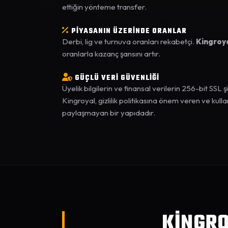
ettiğin yönteme transfer.
PİYASANIN ÜZERİNDE ORANLAR
Derbi, lig ve turnuva oranları rekabetçi.
Kingroya
oranlarla kazanç şansını artır.
GÜÇLÜ VERİ GÜVENLİĞİ
Üyelik bilgilerin ve finansal verilerin 256-bit SSL 
Kingroyal, gizlilik politikasına önem veren ve kullan
paylaşmayan bir yapıdadır.
KINGRO