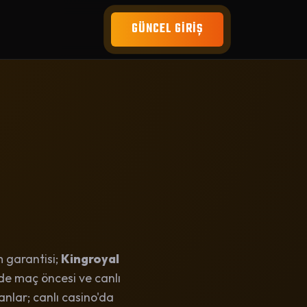
GÜNCEL GİRİŞ
m garantisi;
Kingroyal
inde maç öncesi ve canlı
anlar; canlı casino'da