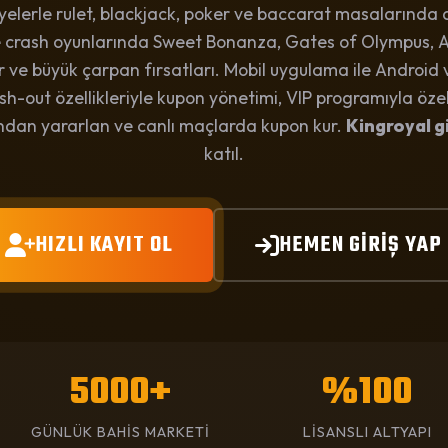
yelerle rulet, blackjack, poker ve baccarat masalarında d
ve crash oyunlarında Sweet Bonanza, Gates of Olympus, Av
ar ve büyük çarpan fırsatları. Mobil uygulama ile Android 
sh-out özellikleriyle kupon yönetimi, VIP programıyla özel 
ından yararlan ve canlı maçlarda kupon kur.
Kingroyal gi
katıl.
HIZLI KAYIT OL
HEMEN GİRİŞ YAP
5000+
%100
GÜNLÜK BAHİS MARKETİ
LİSANSLI ALTYAPI