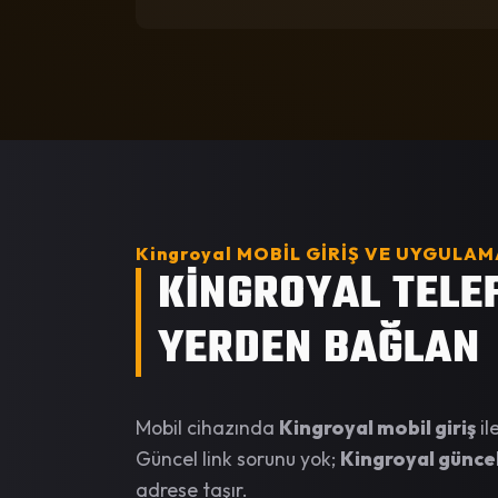
Kingroyal MOBİL GİRİŞ VE UYGULAM
KINGROYAL TELEF
YERDEN BAĞLAN
Mobil cihazında
Kingroyal mobil giriş
il
Güncel link sorunu yok;
Kingroyal güncel
adrese taşır.