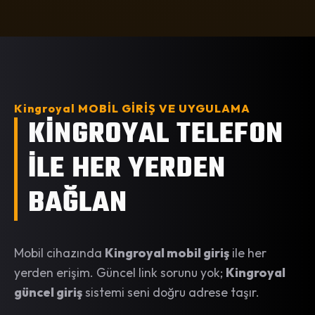
Kingroyal MOBİL GİRİŞ VE UYGULAMA
KINGROYAL TELEFON
İLE HER YERDEN
BAĞLAN
Mobil cihazında
Kingroyal mobil giriş
ile her
yerden erişim. Güncel link sorunu yok;
Kingroyal
güncel giriş
sistemi seni doğru adrese taşır.