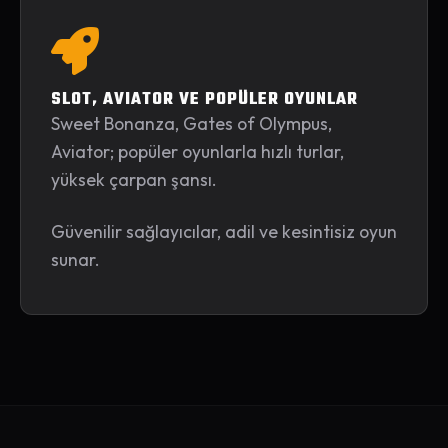
SLOT, AVIATOR VE POPÜLER OYUNLAR
Sweet Bonanza, Gates of Olympus,
Aviator; popüler oyunlarla hızlı turlar,
yüksek çarpan şansı.
Güvenilir sağlayıcılar, adil ve kesintisiz oyun
sunar.