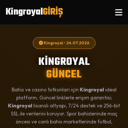
Kingroyal
GİRİŞ
Kingroyal • 24.07.2026
KINGROYAL
GÜNCEL
Bahis ve casino tutkunları için
Kingroyal
ideal
platform. Güncel linklerle erişim garantisi;
Kingroyal
lisanslı altyapı, 7/24 destek ve 256-bit
SSL ile verilerini koruyor. Spor bahislerinde maç
öncesi ve canlı bahis marketlerinde futbol,