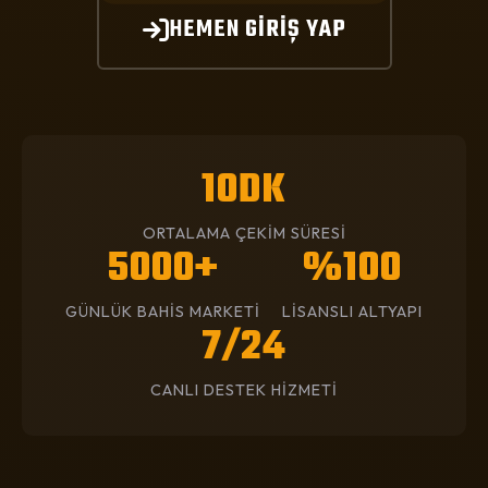
HEMEN GİRİŞ YAP
10DK
ORTALAMA ÇEKİM SÜRESİ
5000+
%100
GÜNLÜK BAHİS MARKETİ
LİSANSLI ALTYAPI
7/24
CANLI DESTEK HİZMETİ