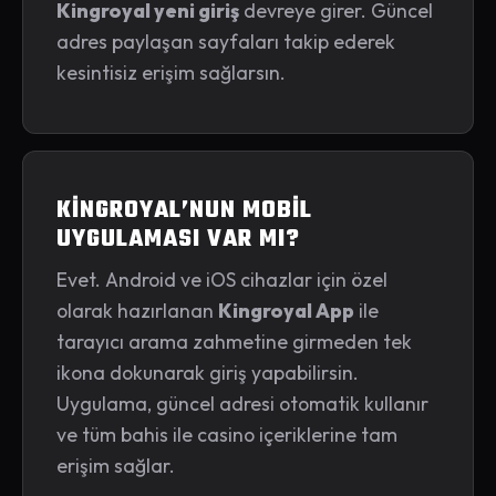
Kingroyal yeni giriş
devreye girer. Güncel
adres paylaşan sayfaları takip ederek
kesintisiz erişim sağlarsın.
KINGROYAL’NUN MOBIL
UYGULAMASI VAR MI?
Evet. Android ve iOS cihazlar için özel
olarak hazırlanan
Kingroyal App
ile
tarayıcı arama zahmetine girmeden tek
ikona dokunarak giriş yapabilirsin.
Uygulama, güncel adresi otomatik kullanır
ve tüm bahis ile casino içeriklerine tam
erişim sağlar.