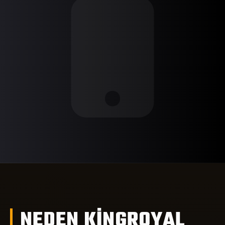
NEDEN KINGROYAL