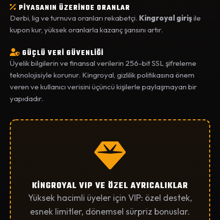
PİYASANIN ÜZERİNDE ORANLAR
Derbi, lig ve turnuva oranları rekabetçi.
Kingroyal giriş
ile
kupon kur, yüksek oranlarla kazanç şansını artır.
GÜÇLÜ VERİ GÜVENLİĞİ
Üyelik bilgilerin ve finansal verilerin 256-bit SSL şifreleme
teknolojisiyle korunur. Kingroyal, gizlilik politikasına önem
veren ve kullanıcı verisini üçüncü kişilerle paylaşmayan bir
yapıdadır.
KINGROYAL VIP VE ÖZEL AYRICALIKLAR
Yüksek hacimli üyeler için VIP: özel destek,
esnek limitler, dönemsel sürpriz bonuslar.