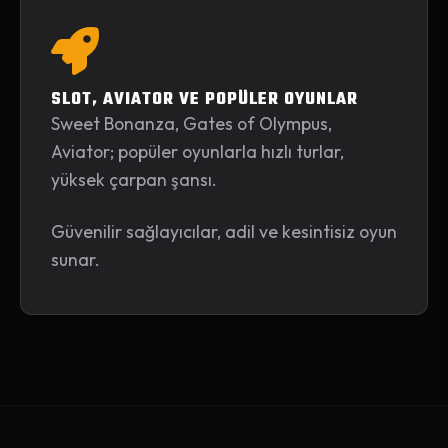
SLOT, AVIATOR VE POPÜLER OYUNLAR
Sweet Bonanza, Gates of Olympus,
Aviator; popüler oyunlarla hızlı turlar,
yüksek çarpan şansı.
Güvenilir sağlayıcılar, adil ve kesintisiz oyun
sunar.