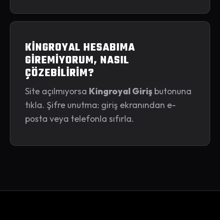
KINGROYAL HESABIMA
GIREMIYORUM, NASIL
ÇÖZEBILIRIM?
Site açılmıyorsa
Kingroyal Giriş
butonuna
tıkla. Şifre unutma: giriş ekranından e-
posta veya telefonla sıfırla.