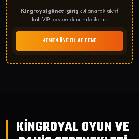
Kingroyal güncel giriş
kullanarak aktif
kal; VIP basamaklarında ilerle.
HEMEN ÜYE OL VE DENE
KINGROYAL OYUN VE