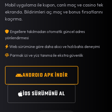
Mobil uygulama ile kupon, canlı maç ve casino tek
ekranda. Bildirimleri aç; maç ve bonus fırsatlarını
kaçırma.
Engellere takılmadan otomatik güncel adres
yönlendirmesi
Web sürümüne göre daha akıcı ve hızlı bahis deneyimi
Parmak izi ve yüz tanıma ile ekstra güvenlik
ANDROID APK İNDİR
IOS SÜRÜMÜNÜ AL