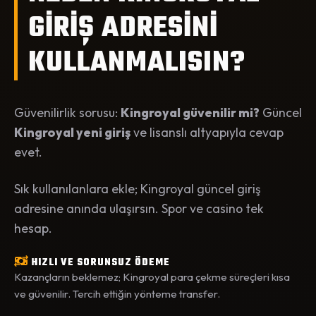
GİRİŞ ADRESİNİ
KULLANMALISIN?
Güvenilirlik sorusu:
Kingroyal güvenilir mi?
Güncel
Kingroyal yeni giriş
ve lisanslı altyapıyla cevap
evet.
Sık kullanılanlara ekle; Kingroyal güncel giriş
adresine anında ulaşırsın. Spor ve casino tek
hesap.
HIZLI VE SORUNSUZ ÖDEME
Kazançların beklemez; Kingroyal para çekme süreçleri kısa
ve güvenilir. Tercih ettiğin yönteme transfer.