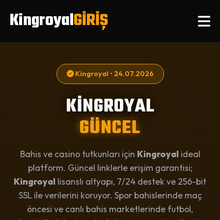
Kingroyal
GİRİŞ
Kingroyal • 24.07.2026
KINGROYAL
GÜNCEL
Bahis ve casino tutkunları için
Kingroyal
ideal
platform. Güncel linklerle erişim garantisi;
Kingroyal
lisanslı altyapı, 7/24 destek ve 256-bit
SSL ile verilerini koruyor. Spor bahislerinde maç
öncesi ve canlı bahis marketlerinde futbol,