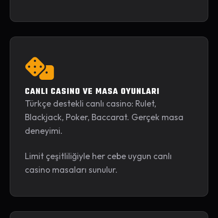
CANLI CASINO VE MASA OYUNLARI
Türkçe destekli canlı casino: Rulet,
Blackjack, Poker, Baccarat. Gerçek masa
deneyimi.
Limit çeşitliliğiyle her cebe uygun canlı
casino masaları sunulur.