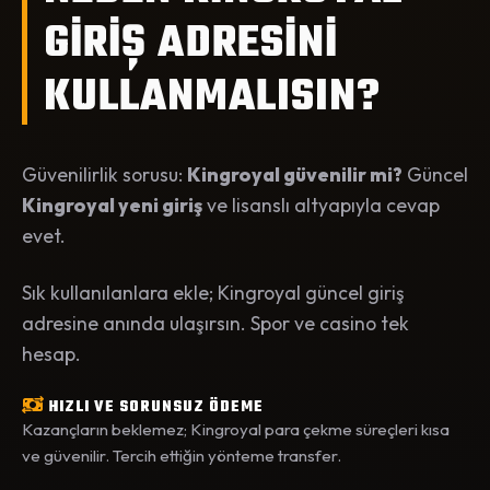
GİRİŞ ADRESİNİ
KULLANMALISIN?
Güvenilirlik sorusu:
Kingroyal güvenilir mi?
Güncel
Kingroyal yeni giriş
ve lisanslı altyapıyla cevap
evet.
Sık kullanılanlara ekle; Kingroyal güncel giriş
adresine anında ulaşırsın. Spor ve casino tek
hesap.
HIZLI VE SORUNSUZ ÖDEME
Kazançların beklemez; Kingroyal para çekme süreçleri kısa
ve güvenilir. Tercih ettiğin yönteme transfer.