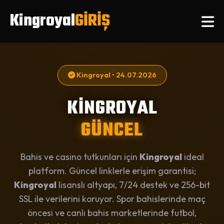
Kingroyal
GİRİŞ
Kingroyal • 24.07.2026
KINGROYAL
GÜNCEL
Bahis ve casino tutkunları için
Kingroyal
ideal
platform. Güncel linklerle erişim garantisi;
Kingroyal
lisanslı altyapı, 7/24 destek ve 256-bit
SSL ile verilerini koruyor. Spor bahislerinde maç
öncesi ve canlı bahis marketlerinde futbol,