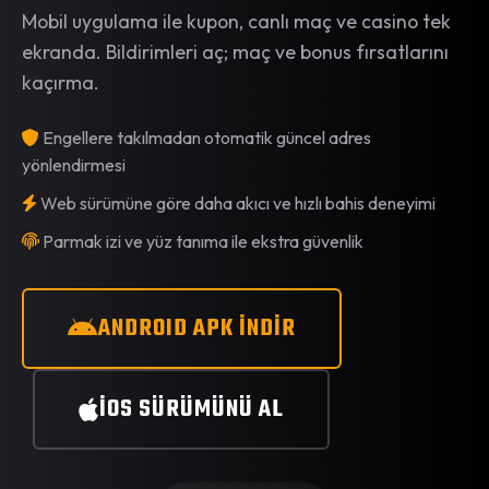
Mobil uygulama ile kupon, canlı maç ve casino tek
ekranda. Bildirimleri aç; maç ve bonus fırsatlarını
kaçırma.
Engellere takılmadan otomatik güncel adres
yönlendirmesi
Web sürümüne göre daha akıcı ve hızlı bahis deneyimi
Parmak izi ve yüz tanıma ile ekstra güvenlik
ANDROID APK İNDİR
IOS SÜRÜMÜNÜ AL