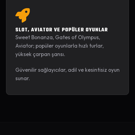
SLOT, AVIATOR VE POPÜLER OYUNLAR
Sweet Bonanza, Gates of Olympus,
Aviator; popüler oyunlarla hızlı turlar,
yüksek çarpan şansı.
Güvenilir sağlayıcılar, adil ve kesintisiz oyun
sunar.