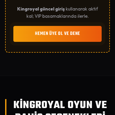
Kingroyal güncel giriş
kullanarak aktif
kal; VIP basamaklarında ilerle.
HEMEN ÜYE OL VE DENE
KINGROYAL OYUN VE