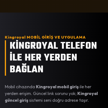
Kingroyal MOBİL GİRİŞ VE UYGULAMA
KINGROYAL TELEFON
İLE HER YERDEN
BAĞLAN
Mobil cihazında
Kingroyal mobil giriş
ile her
yerden erişim. Güncel link sorunu yok;
Kingroyal
güncel giriş
sistemi seni doğru adrese taşır.