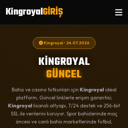
Kingroyal
GİRİŞ
Kingroyal • 24.07.2026
KINGROYAL
GÜNCEL
Bahis ve casino tutkunları için
Kingroyal
ideal
platform. Güncel linklerle erişim garantisi;
Kingroyal
lisanslı altyapı, 7/24 destek ve 256-bit
SSL ile verilerini koruyor. Spor bahislerinde maç
öncesi ve canlı bahis marketlerinde futbol,