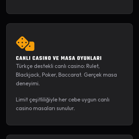
CANLI CASINO VE MASA OYUNLARI
Türkçe destekli canlı casino: Rulet,
Blackjack, Poker, Baccarat. Gerçek masa
deneyimi.
Limit çeşitliliğiyle her cebe uygun canlı
casino masaları sunulur.