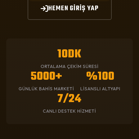
HEMEN GİRİŞ YAP
10DK
ORTALAMA ÇEKİM SÜRESİ
5000+
%100
GÜNLÜK BAHİS MARKETİ
LİSANSLI ALTYAPI
7/24
CANLI DESTEK HİZMETİ